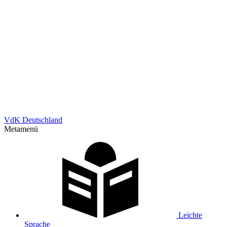
VdK Deutschland
Metamenü
Leichte
Sprache