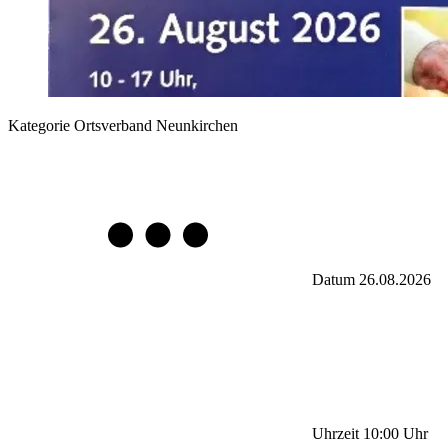
Kategorie
Ortsverband Neunkirchen
Datum
26.08.2026
Uhrzeit
10:00
Uhr