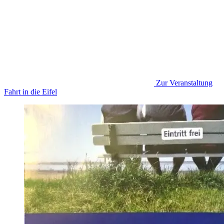
Zur Veranstaltung
Fahrt in die Eifel