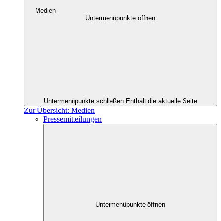
Medien
Untermenüpunkte öffnen
Untermenüpunkte schließen
Enthält die aktuelle Seite
Zur Übersicht: Medien
Pressemitteilungen
Untermenüpunkte öffnen