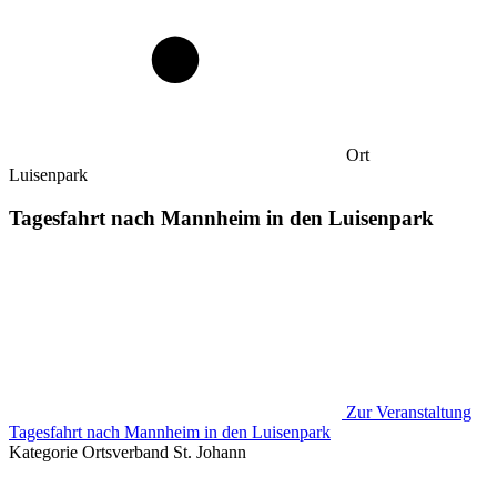
Ort
Luisenpark
Tagesfahrt nach Mannheim in den Luisenpark
Zur Veranstaltung
Tagesfahrt nach Mannheim in den Luisenpark
Kategorie
Ortsverband St. Johann