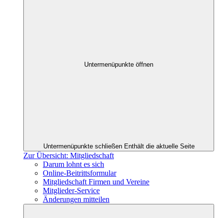
Untermenüpunkte öffnen
Untermenüpunkte schließen
Enthält die aktuelle Seite
Zur Übersicht: Mitgliedschaft
Darum lohnt es sich
Online-Beitrittsformular
Mitgliedschaft Firmen und Vereine
Mitglieder-Service
Änderungen mitteilen