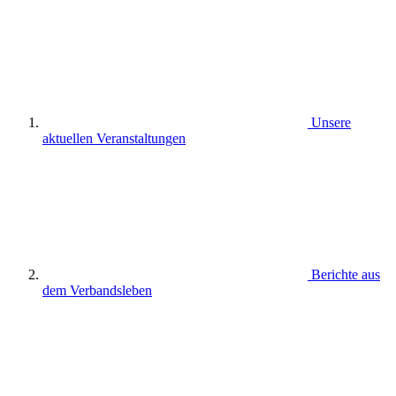
Unsere
aktuellen Veranstaltungen
Berichte aus
dem Verbandsleben