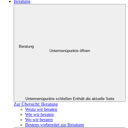
Beratung
Beratung
Untermenüpunkte öffnen
Untermenüpunkte schließen
Enthält die aktuelle Seite
Zur Übersicht: Beratung
Wozu wir beraten
Wie wir beraten
Wo wir beraten
Bestens vorbereitet zur Beratung