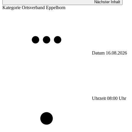
Nächster Inhalt
Kategorie
Ortsverband Eppelborn
Datum
16.08.2026
Uhrzeit
08:00
Uhr