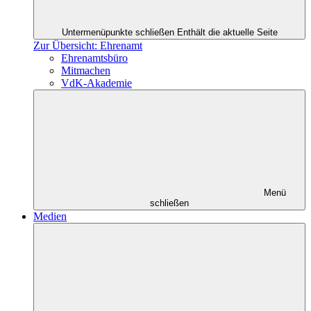
Untermenüpunkte schließen
Enthält die aktuelle Seite
Zur Übersicht: Ehrenamt
Ehrenamtsbüro
Mitmachen
VdK-Akademie
Menü
schließen
Medien