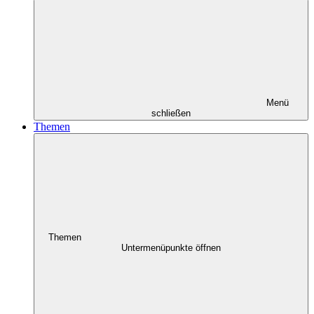
Menü
schließen
Themen
Themen
Untermenüpunkte öffnen