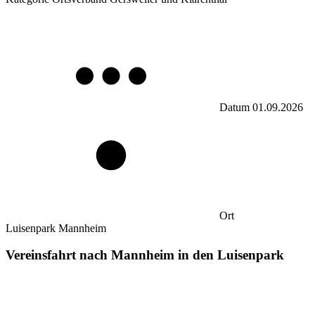
Datum
01.09.2026
Ort
Luisenpark Mannheim
Vereinsfahrt nach Mannheim in den Luisenpark