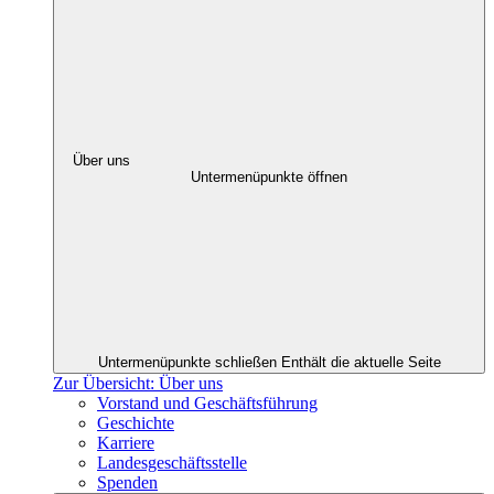
Über uns
Untermenüpunkte öffnen
Untermenüpunkte schließen
Enthält die aktuelle Seite
Zur Übersicht: Über uns
Vorstand und Geschäftsführung
Geschichte
Karriere
Landesgeschäftsstelle
Spenden