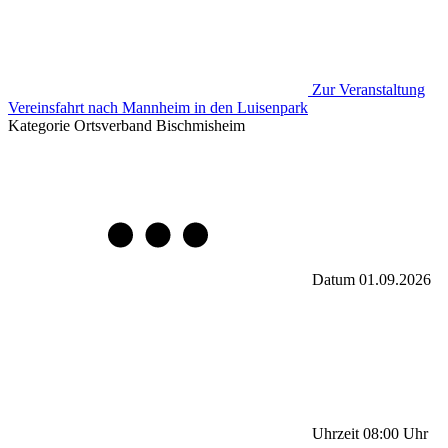
Zur Veranstaltung
Vereinsfahrt nach Mannheim in den Luisenpark
Kategorie
Ortsverband Bischmisheim
Datum
01.09.2026
Uhrzeit
08:00
Uhr