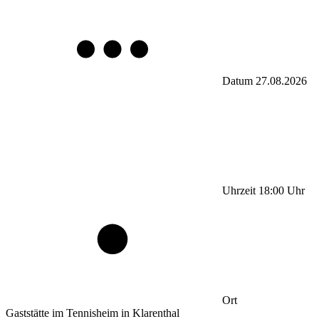
Datum
27.08.2026
Uhrzeit
18:00
Uhr
Ort
Gaststätte im Tennisheim in Klarenthal