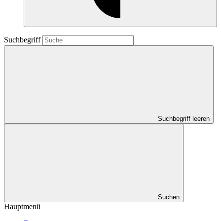
Suchbegriff
Suchbegriff leeren
Suchen
Hauptmenü