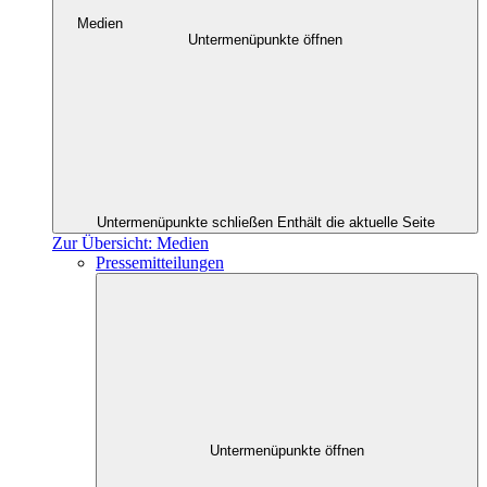
Medien
Untermenüpunkte öffnen
Untermenüpunkte schließen
Enthält die aktuelle Seite
Zur Übersicht: Medien
Pressemitteilungen
Untermenüpunkte öffnen