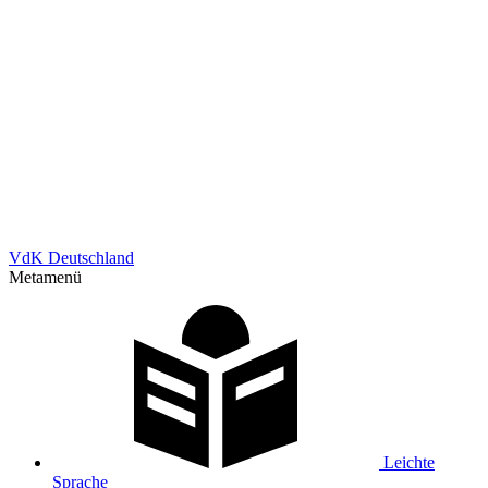
VdK Deutschland
Metamenü
Leichte
Sprache