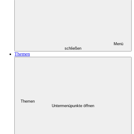
Menü
schließen
Themen
Themen
Untermenüpunkte öffnen