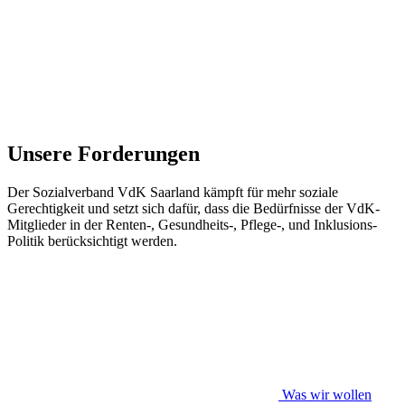
Unsere Forderungen
Der Sozialverband VdK Saarland kämpft für mehr soziale
Gerechtigkeit und setzt sich dafür, dass die Bedürfnisse der VdK-
Mitglieder in der Renten-, Gesundheits-, Pflege-, und Inklusions-
Politik berücksichtigt werden.
Was wir wollen