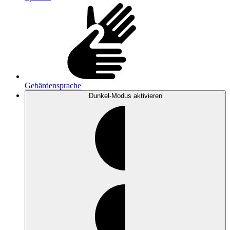
Gebärdensprache
Dunkel-Modus
aktivieren