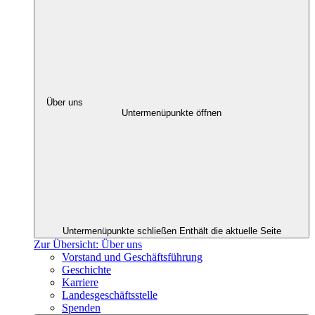
Über uns
Untermenüpunkte öffnen
Untermenüpunkte schließen
Enthält die aktuelle Seite
Zur Übersicht: Über uns
Vorstand und Geschäftsführung
Geschichte
Karriere
Landesgeschäftsstelle
Spenden