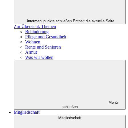
Untermenüpunkte schließen
Enthält die aktuelle Seite
Zur Übersicht: Themen
Behinderung
Pflege und Gesundheit
Wohnen
Rente und Senioren
Armut
Was wir wollen
Menü
schließen
Mitgliedschaft
Mitgliedschaft