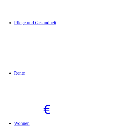
Pflege und Gesundheit
Rente
Wohnen