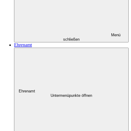
Menü
schließen
Ehrenamt
Ehrenamt
Untermenüpunkte öffnen