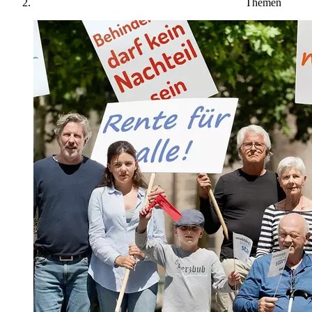
Themen