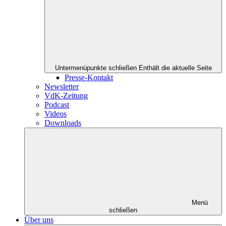
Untermenüpunkte schließen
Enthält die aktuelle Seite
Presse-Kontakt
Newsletter
VdK-Zeitung
Podcast
Videos
Downloads
Menü
schließen
Über uns