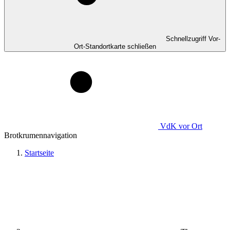
Schnellzugriff Vor-
Ort-Standortkarte schließen
VdK
vor Ort
Brotkrumennavigation
Startseite