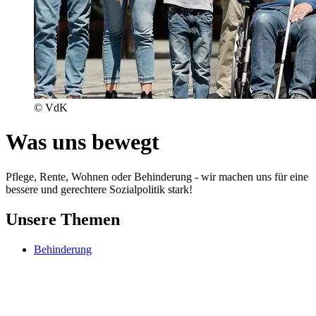
© VdK
Was uns bewegt
Pflege, Rente, Wohnen oder Behinderung - wir machen uns für eine
bessere und gerechtere Sozialpolitik stark!
Unsere Themen
Behinderung