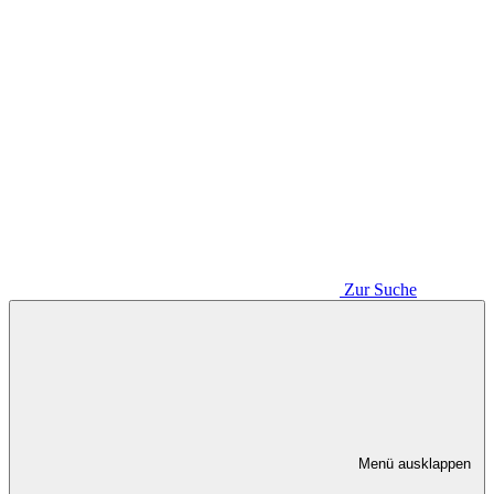
Zur Suche
Menü ausklappen