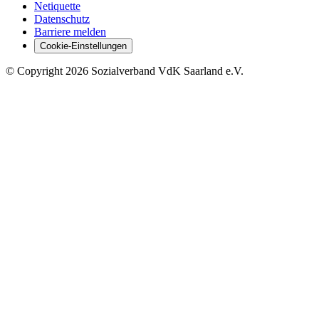
Netiquette
Datenschutz
Barriere melden
Cookie-Einstellungen
©
Copyright
2026 Sozialverband VdK Saarland e.V.