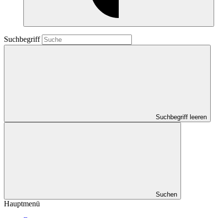
Suchbegriff
Suchbegriff leeren
Suchen
Hauptmenü