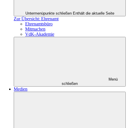
Untermenüpunkte schließen
Enthält die aktuelle Seite
Zur Übersicht: Ehrenamt
Ehrenamtsbüro
Mitmachen
VdK-Akademie
Menü
schließen
Medien