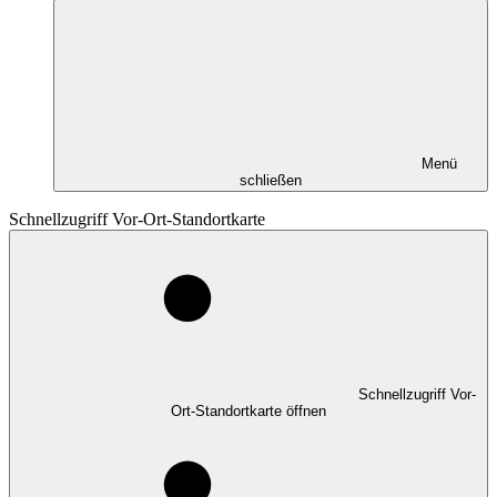
Menü
schließen
Schnellzugriff Vor-Ort-Standortkarte
Schnellzugriff Vor-
Ort-Standortkarte öffnen