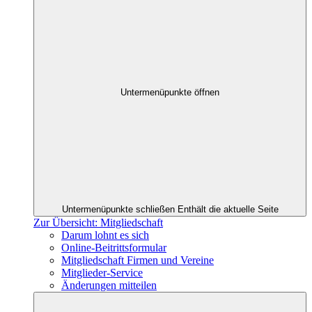
Untermenüpunkte öffnen
Untermenüpunkte schließen
Enthält die aktuelle Seite
Zur Übersicht: Mitgliedschaft
Darum lohnt es sich
Online-Beitrittsformular
Mitgliedschaft Firmen und Vereine
Mitglieder-Service
Änderungen mitteilen