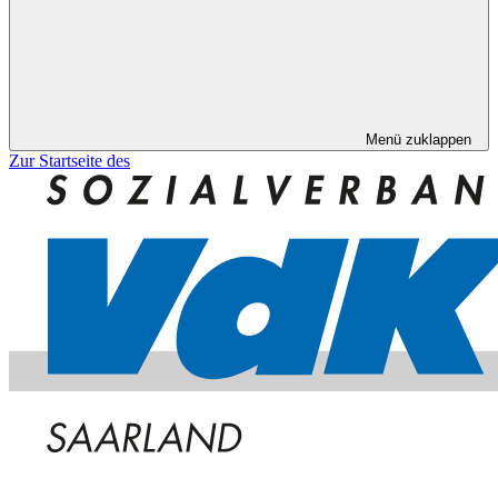
Menü zuklappen
Zur Startseite des