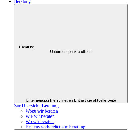
Beratung
Beratung
Untermenüpunkte öffnen
Untermenüpunkte schließen
Enthält die aktuelle Seite
Zur Übersicht: Beratung
Wozu wir beraten
Wie wir beraten
Wo wir beraten
Bestens vorbereitet zur Beratung