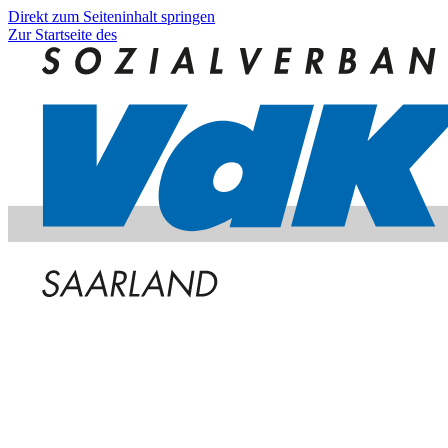
Direkt zum Seiteninhalt springen
Zur Startseite des