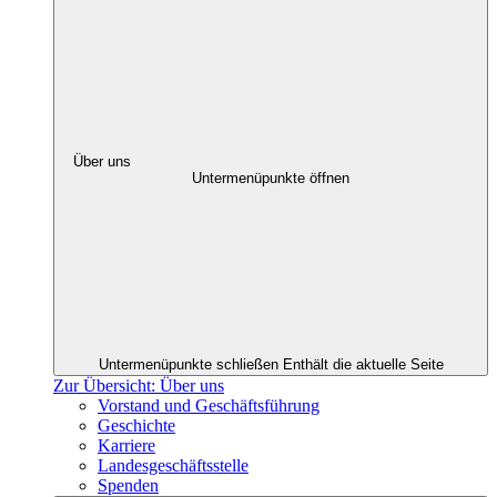
Über uns
Untermenüpunkte öffnen
Untermenüpunkte schließen
Enthält die aktuelle Seite
Zur Übersicht: Über uns
Vorstand und Geschäftsführung
Geschichte
Karriere
Landesgeschäftsstelle
Spenden