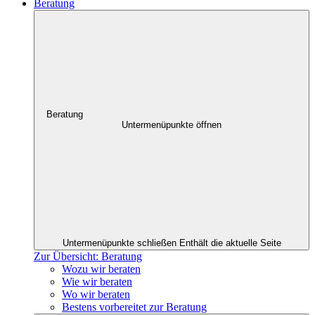
Beratung
Beratung
Untermenüpunkte öffnen
Untermenüpunkte schließen
Enthält die aktuelle Seite
Zur Übersicht: Beratung
Wozu wir beraten
Wie wir beraten
Wo wir beraten
Bestens vorbereitet zur Beratung