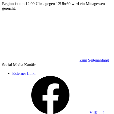
Beginn ist um 12.00 Uhr - gegen 12Uhr30 wird ein Mittagessen
gereicht.
Zum Seitenanfang
Social Media
Kanäle
Externer Link:
VdK auf