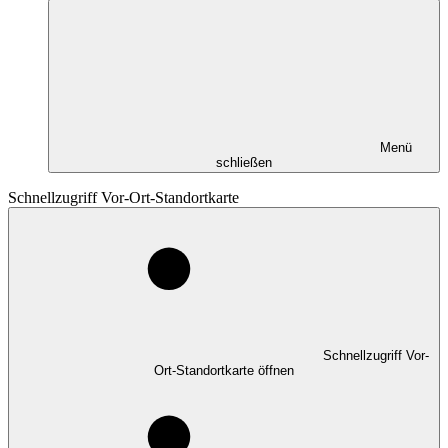
Menü
schließen
Schnellzugriff Vor-Ort-Standortkarte
Schnellzugriff Vor-
Ort-Standortkarte öffnen