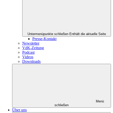
Untermenüpunkte schließen
Enthält die aktuelle Seite
Presse-Kontakt
Newsletter
VdK-Zeitung
Podcast
Videos
Downloads
Menü
schließen
Über uns