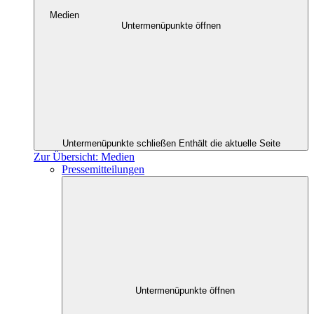
Medien
Untermenüpunkte öffnen
Untermenüpunkte schließen
Enthält die aktuelle Seite
Zur Übersicht: Medien
Pressemitteilungen
Untermenüpunkte öffnen