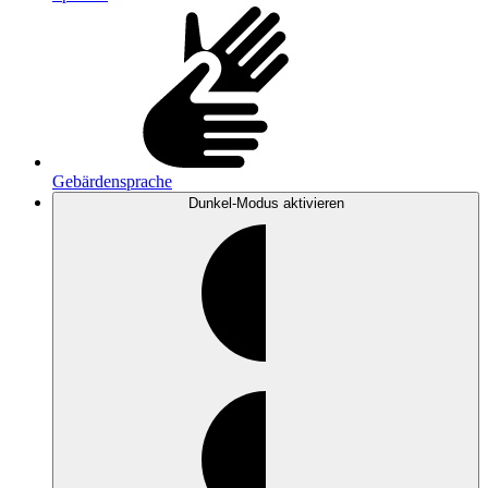
Gebärdensprache
Dunkel-Modus
aktivieren