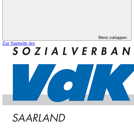
Menü zuklappen
Zur Startseite des