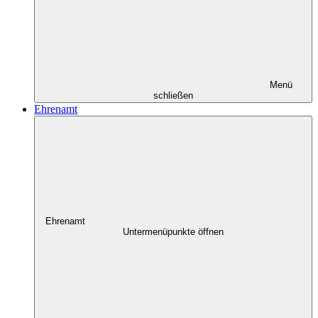
Menü
schließen
Ehrenamt
Ehrenamt
Untermenüpunkte öffnen