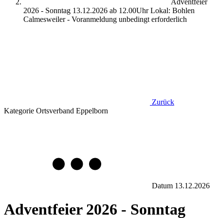
Adventfeier
2026 - Sonntag 13.12.2026 ab 12.00Uhr Lokal: Bohlen
Calmesweiler - Voranmeldung unbedingt erforderlich
Zurück
Kategorie
Ortsverband Eppelborn
Datum
13.12.2026
Adventfeier 2026 - Sonntag