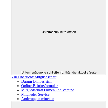
Untermenüpunkte öffnen
Untermenüpunkte schließen
Enthält die aktuelle Seite
Zur Übersicht: Mitgliedschaft
Darum lohnt es sich
Online-Beitrittsformular
Mitgliedschaft Firmen und Vereine
Mitglieder-Service
Änderungen mitteilen