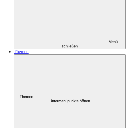
Menü
schließen
Themen
Themen
Untermenüpunkte öffnen