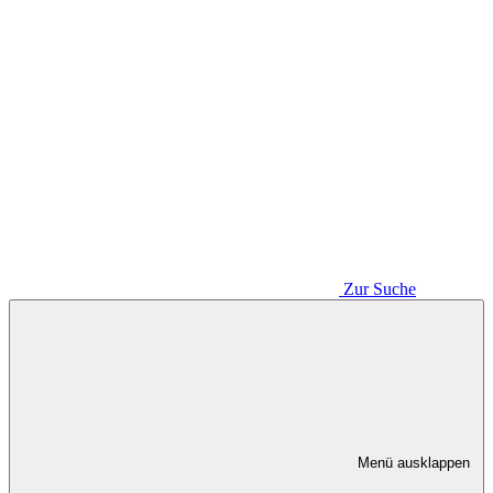
Zur Suche
Menü ausklappen