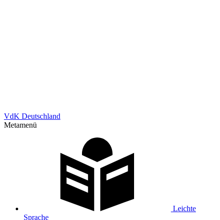
VdK Deutschland
Metamenü
Leichte
Sprache