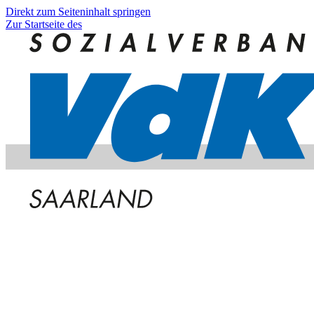
Direkt zum Seiteninhalt springen
Zur Startseite des