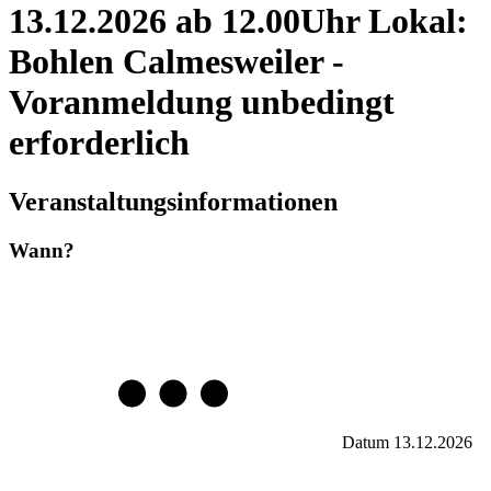
13.12.2026 ab 12.00Uhr Lokal:
Bohlen Calmesweiler -
Voranmeldung unbedingt
erforderlich
Veranstaltungsinformationen
Wann?
Datum
13.12.2026