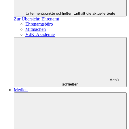
Untermenüpunkte schließen
Enthält die aktuelle Seite
Zur Übersicht: Ehrenamt
Ehrenamtsbüro
Mitmachen
VdK-Akademie
Menü
schließen
Medien