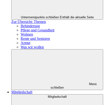
Untermenüpunkte schließen
Enthält die aktuelle Seite
Zur Übersicht: Themen
Behinderung
Pflege und Gesundheit
Wohnen
Rente und Senioren
Armut
Was wir wollen
Menü
schließen
Mitgliedschaft
Mitgliedschaft