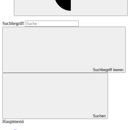
Suchbegriff
Suchbegriff leeren
Suchen
Hauptmenü