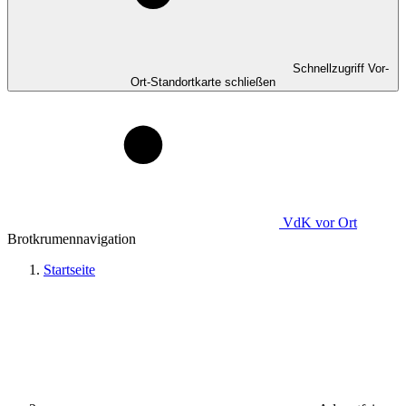
Schnellzugriff Vor-
Ort-Standortkarte schließen
VdK
vor Ort
Brotkrumennavigation
Startseite