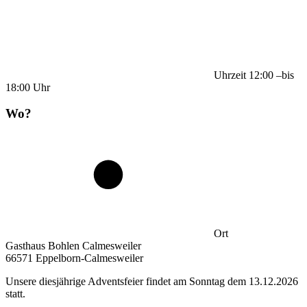
Uhrzeit
12:00
–
bis
18:00
Uhr
Wo?
Ort
Gasthaus Bohlen Calmesweiler
66571 Eppelborn-Calmesweiler
Unsere diesjährige Adventsfeier findet am Sonntag dem 13.12.2026
statt.