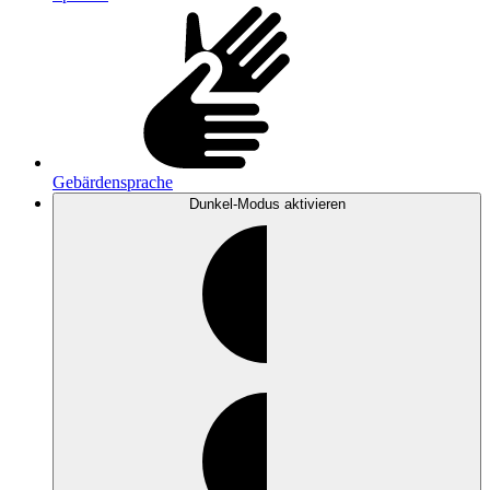
Gebärdensprache
Dunkel-Modus
aktivieren