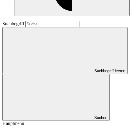
Suchbegriff
Suchbegriff leeren
Suchen
Hauptmenü