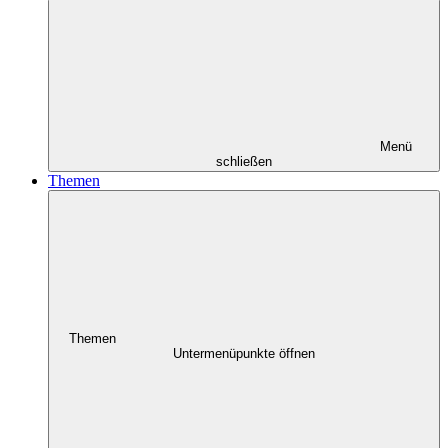
Menü
schließen
Themen
Themen
Untermenüpunkte öffnen