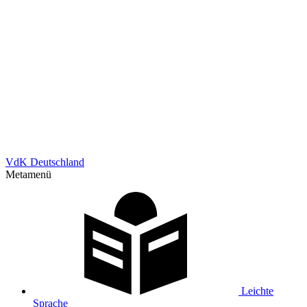
VdK Deutschland
Metamenü
Leichte
Sprache