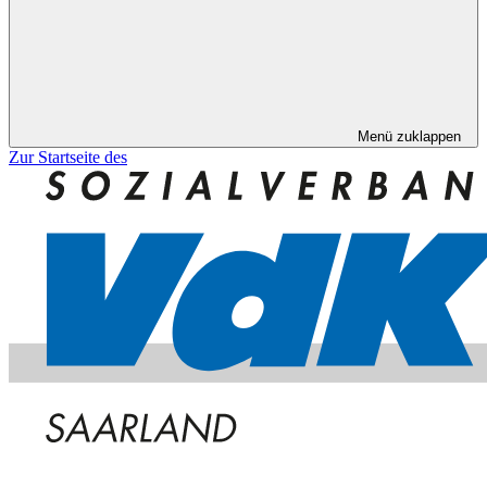
Menü zuklappen
Zur Startseite des