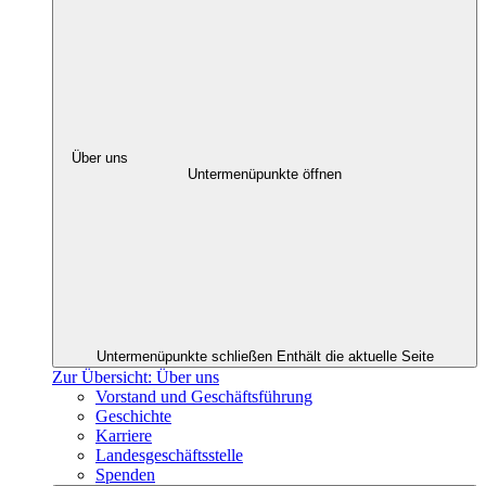
Über uns
Untermenüpunkte öffnen
Untermenüpunkte schließen
Enthält die aktuelle Seite
Zur Übersicht: Über uns
Vorstand und Geschäftsführung
Geschichte
Karriere
Landesgeschäftsstelle
Spenden