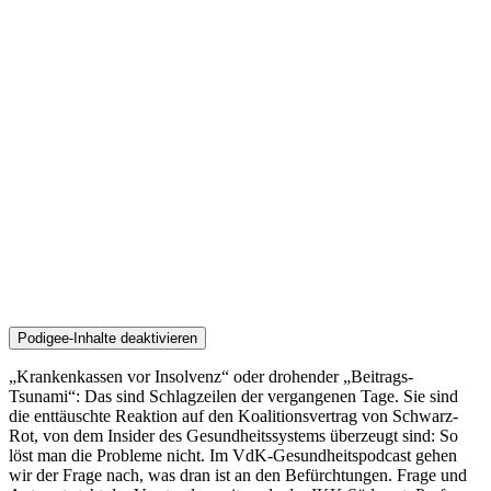
Podigee-Inhalte deaktivieren
„Krankenkassen vor Insolvenz“ oder drohender „Beitrags-
Tsunami“: Das sind Schlagzeilen der vergangenen Tage. Sie sind
die enttäuschte Reaktion auf den Koalitionsvertrag von Schwarz-
Rot, von dem Insider des Gesundheitssystems überzeugt sind: So
löst man die Probleme nicht. Im VdK-Gesundheitspodcast gehen
wir der Frage nach, was dran ist an den Befürchtungen. Frage und