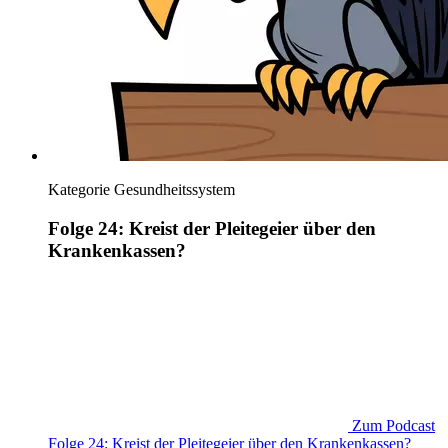
Kategorie
Gesundheitssystem
Folge 24: Kreist der Pleitegeier über den
Krankenkassen?
Zum Podcast
Folge 24: Kreist der Pleitegeier über den Krankenkassen?