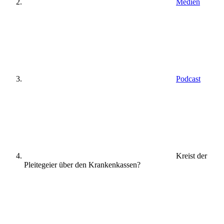
Medien
Podcast
Kreist der
Pleitegeier über den Krankenkassen?