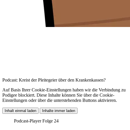
Podcast: Kreist der Pleitegeier über den Krankenkassen?
Auf Basis Ihrer Cookie-Einstellungen haben wir die Verbindung zu
Podigee blockiert. Diese Inhalte können Sie über die Cookie-
Einstellungen oder über die unterstehenden Buttons aktivieren.
Inhalt einmal laden
Inhalte immer laden
Podcast-Player Folge 24