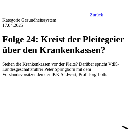
Zurück
Kategorie
Gesundheitssystem
17.04.2025
Folge 24: Kreist der Pleitegeier
über den Krankenkassen?
Stehen die Krankenkassen vor der Pleite? Darüber spricht VdK-
Landesgeschäftsführer Peter Springborn mit dem
Vorstandsvorsitzenden der IKK Südwest, Prof. Jörg Loth.