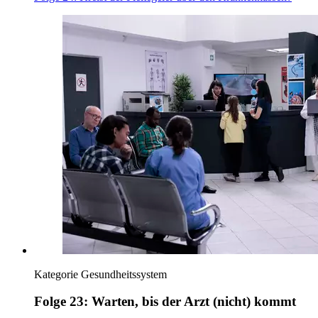
Kategorie
Gesundheitssystem
Folge 23: Warten, bis der Arzt (nicht) kommt