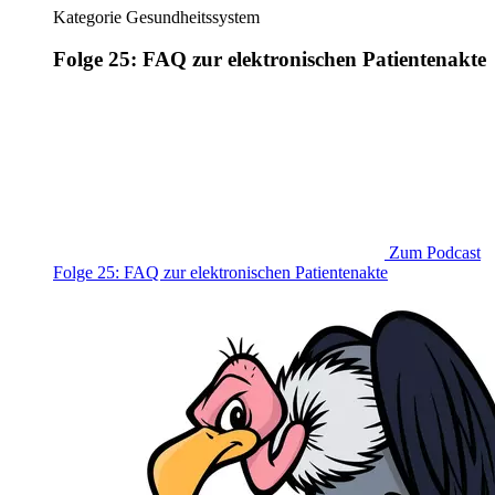
Kategorie
Gesundheitssystem
Folge 25: FAQ zur elektronischen Patientenakte
Zum Podcast
Folge 25: FAQ zur elektronischen Patientenakte