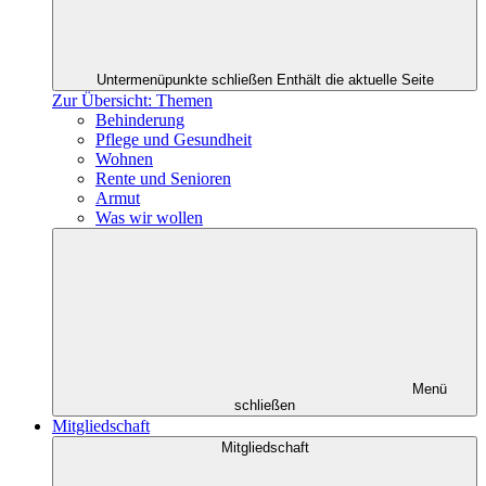
Untermenüpunkte schließen
Enthält die aktuelle Seite
Zur Übersicht: Themen
Behinderung
Pflege und Gesundheit
Wohnen
Rente und Senioren
Armut
Was wir wollen
Menü
schließen
Mitgliedschaft
Mitgliedschaft