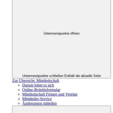
Untermenüpunkte öffnen
Untermenüpunkte schließen
Enthält die aktuelle Seite
Zur Übersicht: Mitgliedschaft
Darum lohnt es sich
Online-Beitrittsformular
Mitgliedschaft Firmen und Vereine
Mitglieder-Service
Änderungen mitteilen