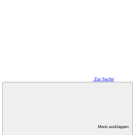
Zur Suche
Menü ausklappen