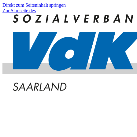
Direkt zum Seiteninhalt springen
Zur Startseite des