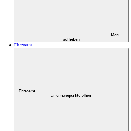
Menü
schließen
Ehrenamt
Ehrenamt
Untermenüpunkte öffnen