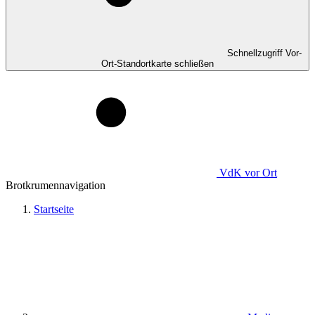
Schnellzugriff Vor-
Ort-Standortkarte schließen
VdK
vor Ort
Brotkrumennavigation
Startseite