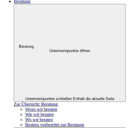
Beratung
Beratung
Untermenüpunkte öffnen
Untermenüpunkte schließen
Enthält die aktuelle Seite
Zur Übersicht: Beratung
Wozu wir beraten
Wie wir beraten
Wo wir beraten
Bestens vorbereitet zur Beratung