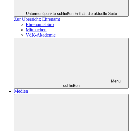
Untermenüpunkte schließen
Enthält die aktuelle Seite
Zur Übersicht: Ehrenamt
Ehrenamtsbüro
Mitmachen
VdK-Akademie
Menü
schließen
Medien