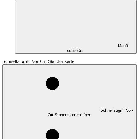
Menü
schließen
Schnellzugriff Vor-Ort-Standortkarte
Schnellzugriff Vor-
Ort-Standortkarte öffnen