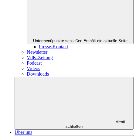
Untermenüpunkte schließen
Enthält die aktuelle Seite
Presse-Kontakt
Newsletter
VdK-Zeitung
Podcast
Videos
Downloads
Menü
schließen
Über uns