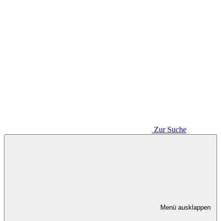
Zur Suche
Menü ausklappen