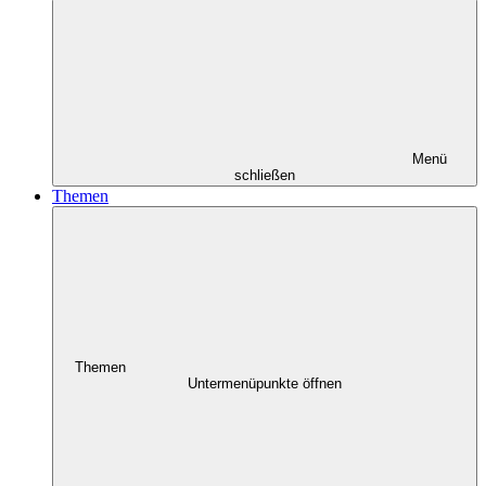
Menü
schließen
Themen
Themen
Untermenüpunkte öffnen