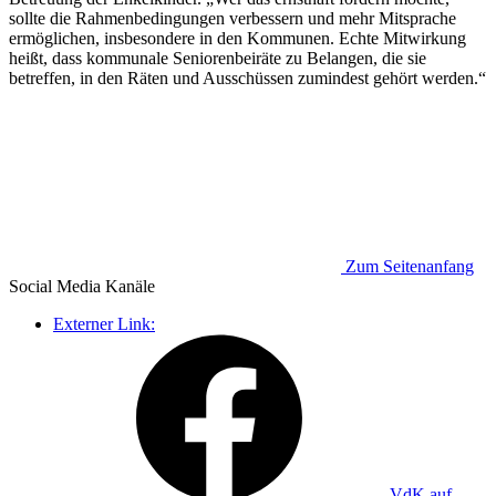
sollte die Rahmenbedingungen verbessern und mehr Mitsprache
ermöglichen, insbesondere in den Kommunen. Echte Mitwirkung
heißt, dass kommunale Seniorenbeiräte zu Belangen, die sie
betreffen, in den Räten und Ausschüssen zumindest gehört werden.“
Zum Seitenanfang
Social Media
Kanäle
Externer Link:
VdK auf