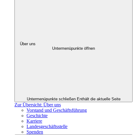
Über uns
Untermenüpunkte öffnen
Untermenüpunkte schließen
Enthält die aktuelle Seite
Zur Übersicht: Über uns
Vorstand und Geschäftsführung
Geschichte
Karriere
Landesgeschäftsstelle
Spenden