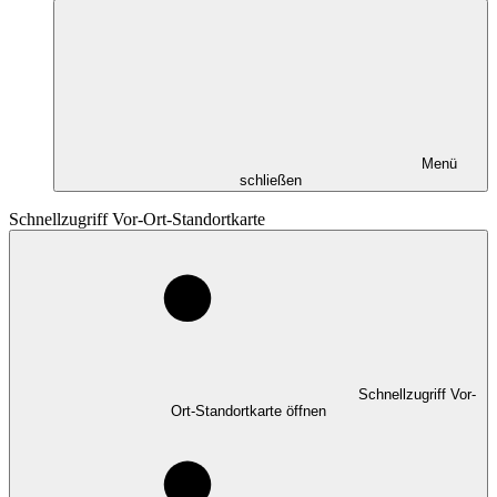
Menü
schließen
Schnellzugriff Vor-Ort-Standortkarte
Schnellzugriff Vor-
Ort-Standortkarte öffnen