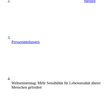
Medien
Pressemitteilungen
Weltseniorentag: Mehr Sensibilität für Lebensrealität älterer
Menschen gefordert