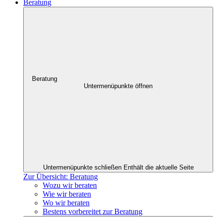
Beratung
Beratung
Untermenüpunkte öffnen
Untermenüpunkte schließen
Enthält die aktuelle Seite
Zur Übersicht: Beratung
Wozu wir beraten
Wie wir beraten
Wo wir beraten
Bestens vorbereitet zur Beratung