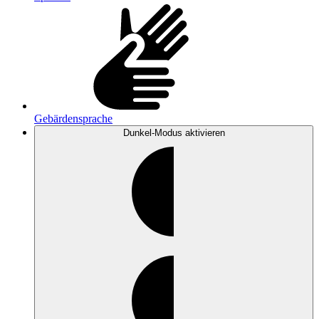
Gebärdensprache
Dunkel-Modus
aktivieren