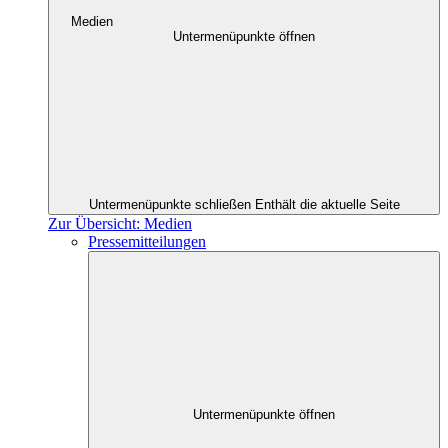
Medien
Untermenüpunkte öffnen
Untermenüpunkte schließen
Enthält die aktuelle Seite
Zur Übersicht: Medien
Pressemitteilungen
Untermenüpunkte öffnen