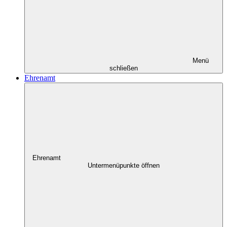
Menü
schließen
Ehrenamt
Ehrenamt
Untermenüpunkte öffnen