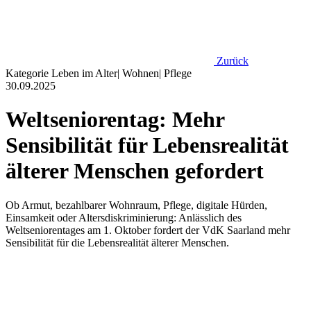
Zurück
Kategorie
Leben im Alter
|
Wohnen
|
Pflege
30.09.2025
Weltseniorentag: Mehr
Sensibilität für Lebensrealität
älterer Menschen gefordert
Ob Armut, bezahlbarer Wohnraum, Pflege, digitale Hürden,
Einsamkeit oder Altersdiskriminierung: Anlässlich des
Weltseniorentages am 1. Oktober fordert der VdK Saarland mehr
Sensibilität für die Lebensrealität älterer Menschen.