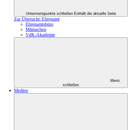
Untermenüpunkte schließen
Enthält die aktuelle Seite
Zur Übersicht: Ehrenamt
Ehrenamtsbüro
Mitmachen
VdK-Akademie
Menü
schließen
Medien