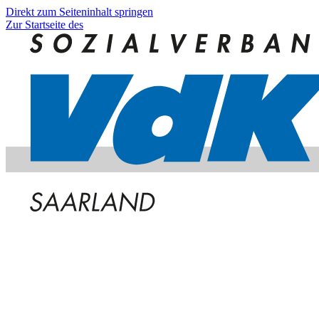
Direkt zum Seiteninhalt springen
Zur Startseite des