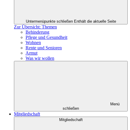
Untermenüpunkte schließen
Enthält die aktuelle Seite
Zur Übersicht: Themen
Behinderung
Pflege und Gesundheit
Wohnen
Rente und Senioren
Armut
Was wir wollen
Menü
schließen
Mitgliedschaft
Mitgliedschaft