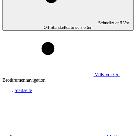
Schnellzugriff Vor-
Ort-Standortkarte schließen
VdK
vor Ort
Brotkrumennavigation
Startseite