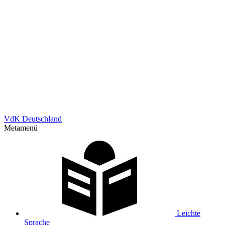
VdK Deutschland
Metamenü
Leichte
Sprache