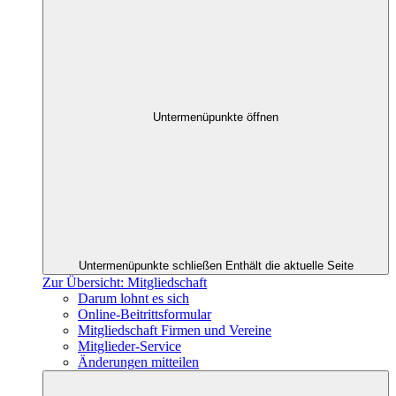
Untermenüpunkte öffnen
Untermenüpunkte schließen
Enthält die aktuelle Seite
Zur Übersicht: Mitgliedschaft
Darum lohnt es sich
Online-Beitrittsformular
Mitgliedschaft Firmen und Vereine
Mitglieder-Service
Änderungen mitteilen