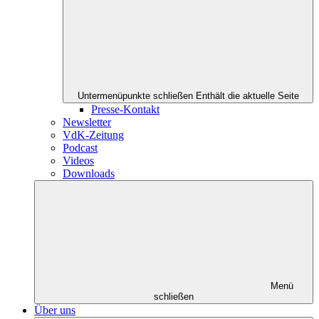
Untermenüpunkte schließen
Enthält die aktuelle Seite
Presse-Kontakt
Newsletter
VdK-Zeitung
Podcast
Videos
Downloads
Menü
schließen
Über uns