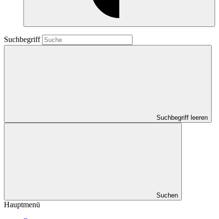
Suchbegriff
Suchbegriff leeren
Suchen
Hauptmenü