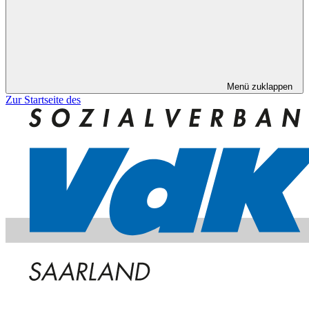
Menü zuklappen
Zur Startseite des