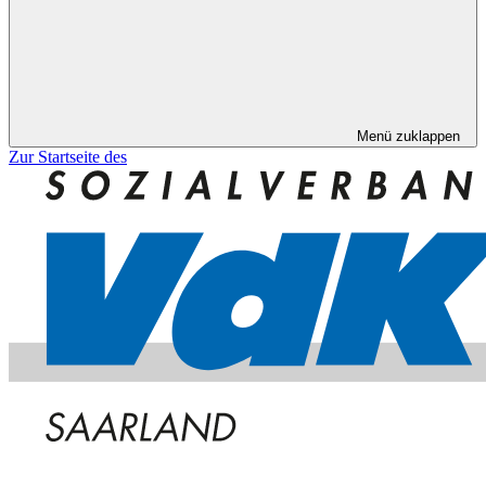
Menü zuklappen
Zur Startseite des