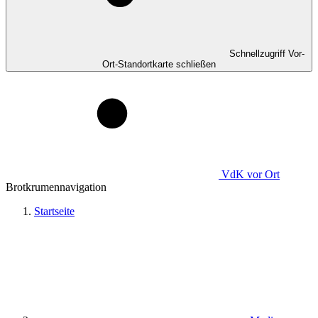
Schnellzugriff Vor-
Ort-Standortkarte schließen
VdK
vor Ort
Brotkrumennavigation
Startseite