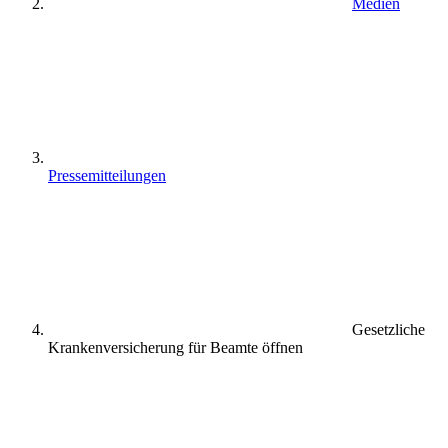
Medien
Pressemitteilungen
Gesetzliche
Krankenversicherung für Beamte öffnen