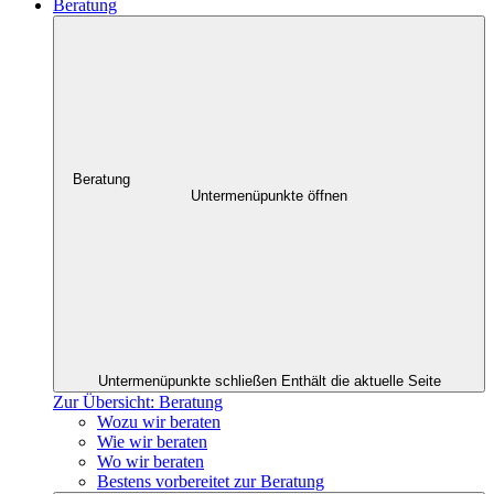
Beratung
Beratung
Untermenüpunkte öffnen
Untermenüpunkte schließen
Enthält die aktuelle Seite
Zur Übersicht: Beratung
Wozu wir beraten
Wie wir beraten
Wo wir beraten
Bestens vorbereitet zur Beratung