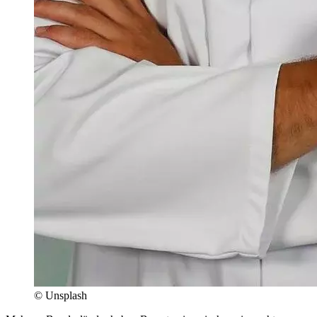
© Unsplash