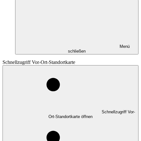
Menü
schließen
Schnellzugriff Vor-Ort-Standortkarte
Schnellzugriff Vor-
Ort-Standortkarte öffnen