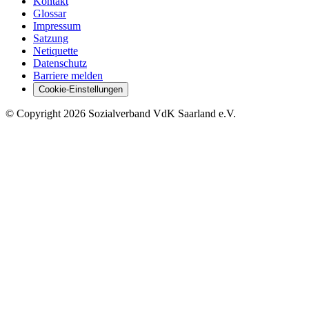
Kontakt
Glossar
Impressum
Satzung
Netiquette
Datenschutz
Barriere melden
Cookie-Einstellungen
©
Copyright
2026 Sozialverband VdK Saarland e.V.