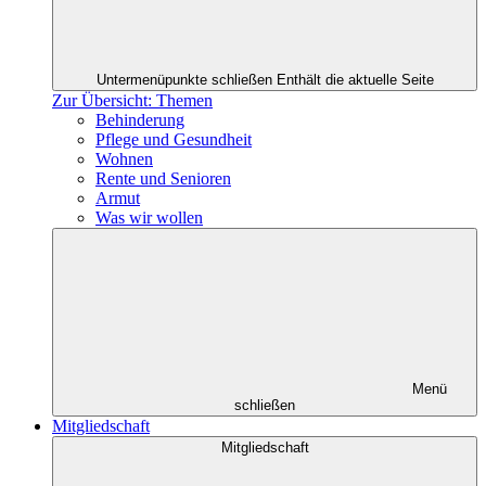
Untermenüpunkte schließen
Enthält die aktuelle Seite
Zur Übersicht: Themen
Behinderung
Pflege und Gesundheit
Wohnen
Rente und Senioren
Armut
Was wir wollen
Menü
schließen
Mitgliedschaft
Mitgliedschaft