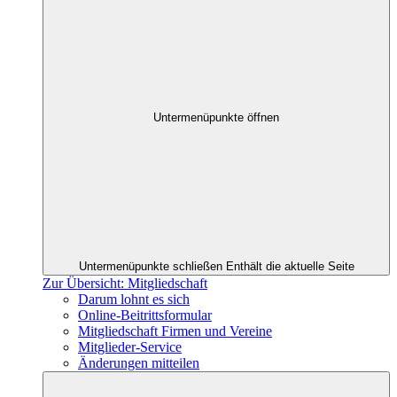
Untermenüpunkte öffnen
Untermenüpunkte schließen
Enthält die aktuelle Seite
Zur Übersicht: Mitgliedschaft
Darum lohnt es sich
Online-Beitrittsformular
Mitgliedschaft Firmen und Vereine
Mitglieder-Service
Änderungen mitteilen