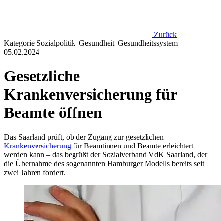
Zurück
Kategorie
Sozialpolitik
|
Gesundheit
|
Gesundheitssystem
05.02.2024
Gesetzliche
Krankenversicherung für
Beamte öffnen
Das Saarland prüft, ob der Zugang zur gesetzlichen
Krankenversicherung
für Beamtinnen und Beamte erleichtert
werden kann – das begrüßt der Sozialverband VdK Saarland, der
die Übernahme des sogenannten Hamburger Modells bereits seit
zwei Jahren fordert.