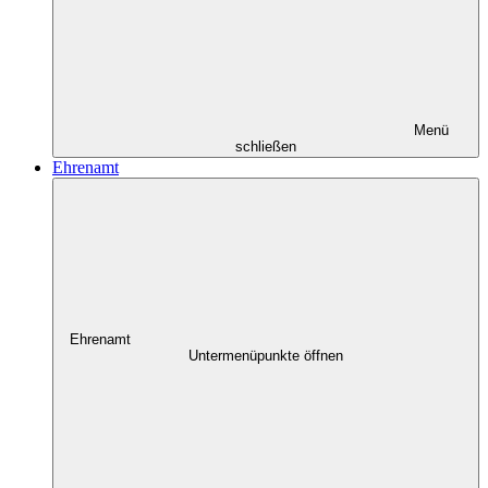
Menü
schließen
Ehrenamt
Ehrenamt
Untermenüpunkte öffnen