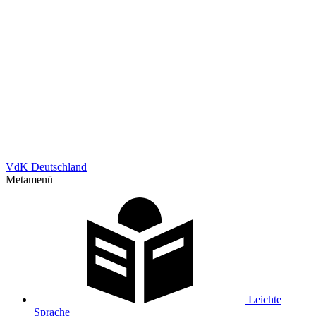
VdK Deutschland
Metamenü
Leichte
Sprache