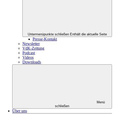
Untermenüpunkte schließen
Enthält die aktuelle Seite
Presse-Kontakt
Newsletter
VdK-Zeitung
Podcast
Videos
Downloads
Menü
schließen
Über uns