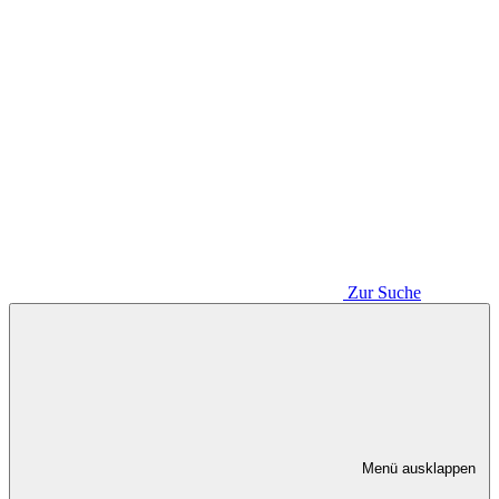
Zur Suche
Menü ausklappen