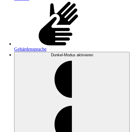
Gebärdensprache
Dunkel-Modus
aktivieren