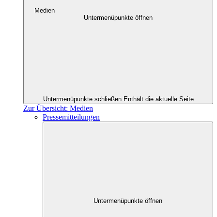
Medien
Untermenüpunkte öffnen
Untermenüpunkte schließen
Enthält die aktuelle Seite
Zur Übersicht: Medien
Pressemitteilungen
Untermenüpunkte öffnen