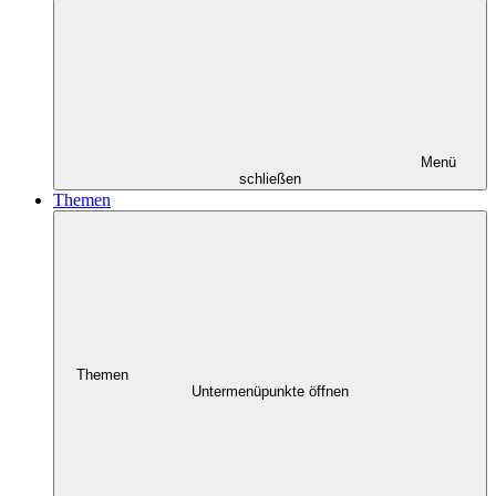
Menü
schließen
Themen
Themen
Untermenüpunkte öffnen