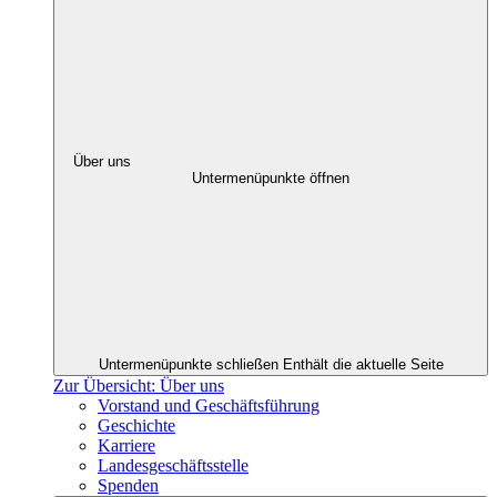
Über uns
Untermenüpunkte öffnen
Untermenüpunkte schließen
Enthält die aktuelle Seite
Zur Übersicht: Über uns
Vorstand und Geschäftsführung
Geschichte
Karriere
Landesgeschäftsstelle
Spenden