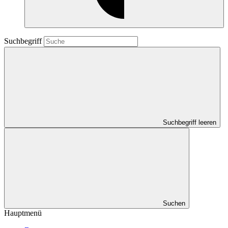
Suchbegriff
Suchbegriff leeren
Suchen
Hauptmenü