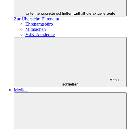
Untermenüpunkte schließen
Enthält die aktuelle Seite
Zur Übersicht: Ehrenamt
Ehrenamtsbüro
Mitmachen
VdK-Akademie
Menü
schließen
Medien