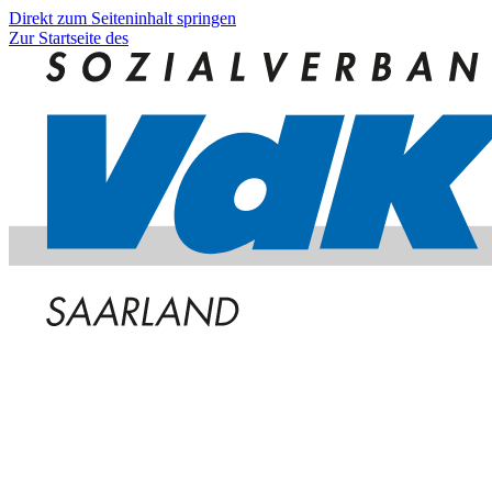
Direkt zum Seiteninhalt springen
Zur Startseite des