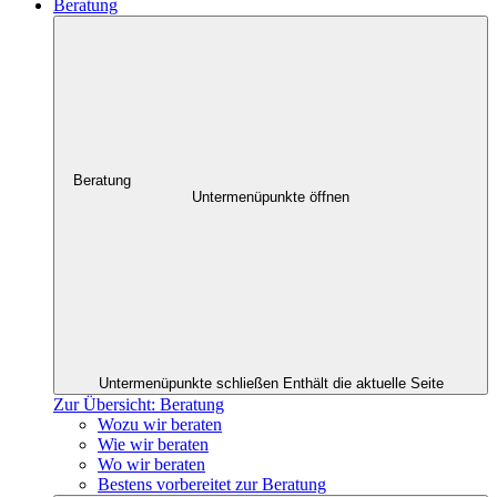
Beratung
Beratung
Untermenüpunkte öffnen
Untermenüpunkte schließen
Enthält die aktuelle Seite
Zur Übersicht: Beratung
Wozu wir beraten
Wie wir beraten
Wo wir beraten
Bestens vorbereitet zur Beratung