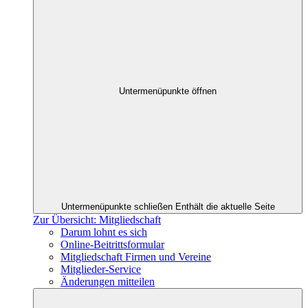
Untermenüpunkte öffnen
Untermenüpunkte schließen
Enthält die aktuelle Seite
Zur Übersicht: Mitgliedschaft
Darum lohnt es sich
Online-Beitrittsformular
Mitgliedschaft Firmen und Vereine
Mitglieder-Service
Änderungen mitteilen