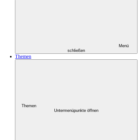
Menü
schließen
Themen
Themen
Untermenüpunkte öffnen