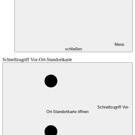
Menü
schließen
Schnellzugriff Vor-Ort-Standortkarte
Schnellzugriff Vor-
Ort-Standortkarte öffnen