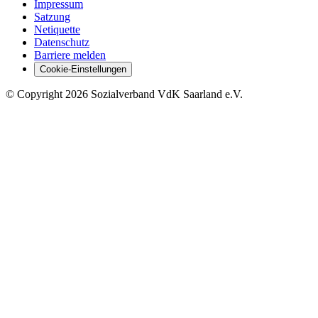
Impressum
Satzung
Netiquette
Datenschutz
Barriere melden
Cookie-Einstellungen
©
Copyright
2026 Sozialverband VdK Saarland e.V.