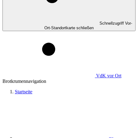
Schnellzugriff Vor-
Ort-Standortkarte schließen
VdK
vor Ort
Brotkrumennavigation
Startseite