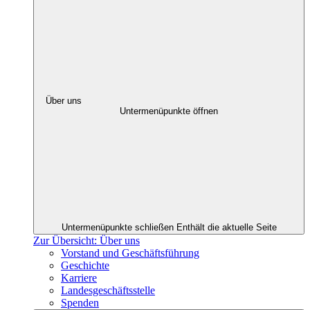
Über uns
Untermenüpunkte öffnen
Untermenüpunkte schließen
Enthält die aktuelle Seite
Zur Übersicht: Über uns
Vorstand und Geschäftsführung
Geschichte
Karriere
Landesgeschäftsstelle
Spenden