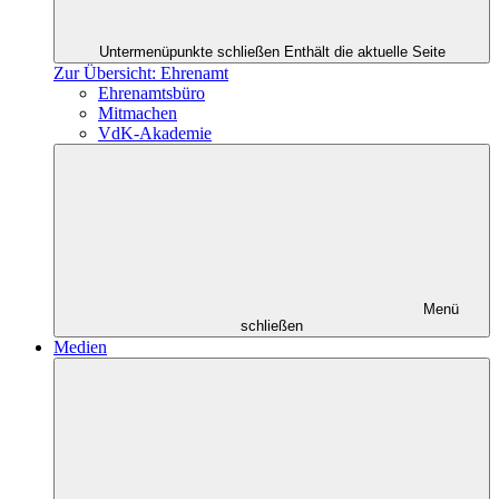
Untermenüpunkte schließen
Enthält die aktuelle Seite
Zur Übersicht: Ehrenamt
Ehrenamtsbüro
Mitmachen
VdK-Akademie
Menü
schließen
Medien