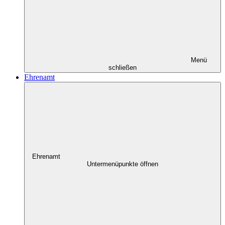
Menü
schließen
Ehrenamt
Ehrenamt
Untermenüpunkte öffnen