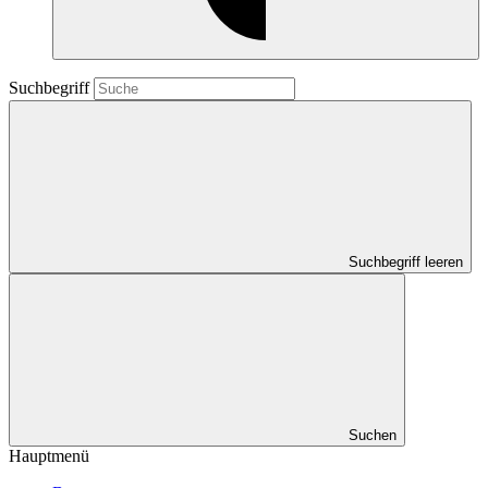
Suchbegriff
Suchbegriff leeren
Suchen
Hauptmenü