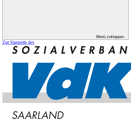
Menü zuklappen
Zur Startseite des