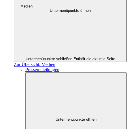
Medien
Untermenüpunkte öffnen
Untermenüpunkte schließen
Enthält die aktuelle Seite
Zur Übersicht: Medien
Pressemitteilungen
Untermenüpunkte öffnen