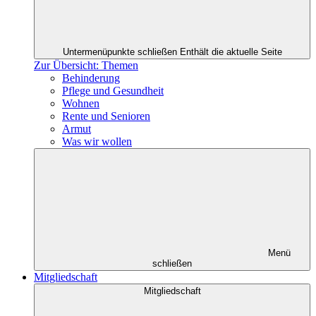
Untermenüpunkte schließen
Enthält die aktuelle Seite
Zur Übersicht: Themen
Behinderung
Pflege und Gesundheit
Wohnen
Rente und Senioren
Armut
Was wir wollen
Menü
schließen
Mitgliedschaft
Mitgliedschaft