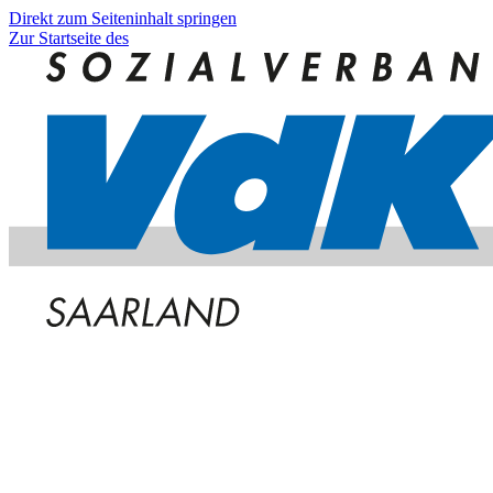
Direkt zum Seiteninhalt springen
Zur Startseite des