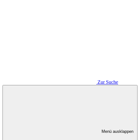
Zur Suche
Menü ausklappen