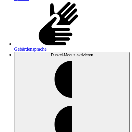
Gebärdensprache
Dunkel-Modus
aktivieren