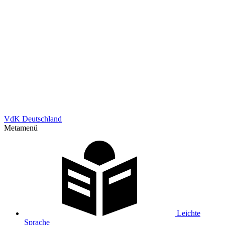
VdK Deutschland
Metamenü
Leichte
Sprache