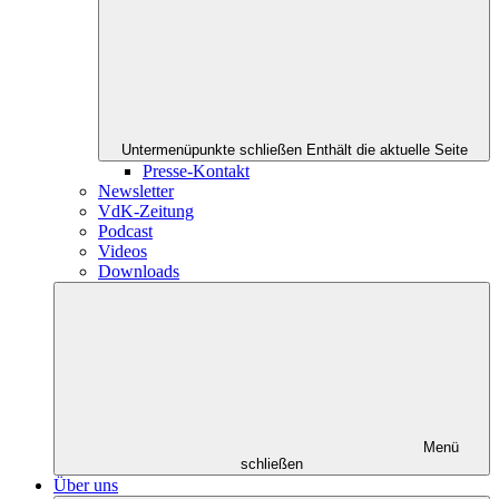
Untermenüpunkte schließen
Enthält die aktuelle Seite
Presse-Kontakt
Newsletter
VdK-Zeitung
Podcast
Videos
Downloads
Menü
schließen
Über uns