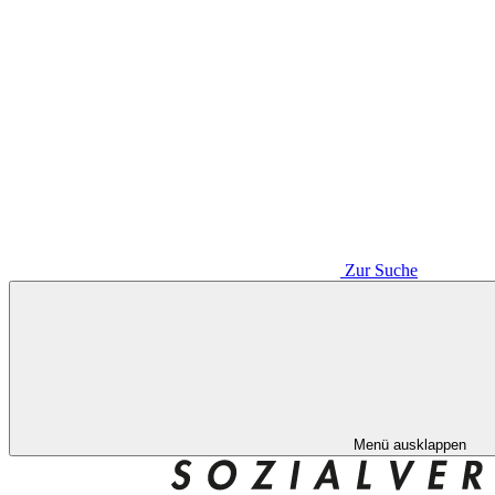
Zur Suche
Menü ausklappen