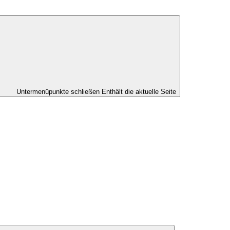
Untermenüpunkte schließen
Enthält die aktuelle Seite