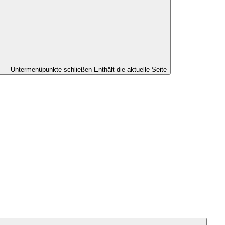
Untermenüpunkte schließen
Enthält die aktuelle Seite