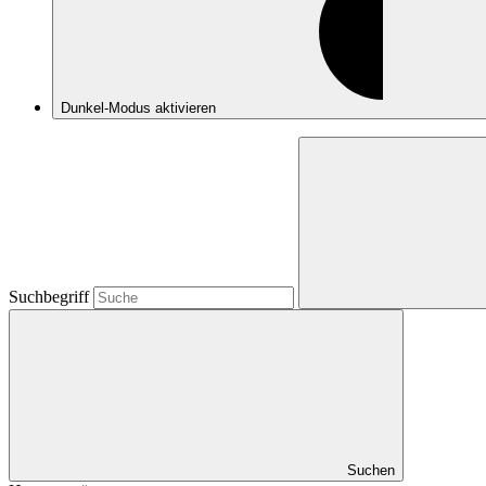
Dunkel-Modus
aktivieren
Suchbegriff
Suchen