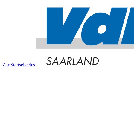
Zur Startseite des