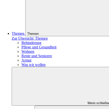
Themen
Themen
Zur Übersicht: Themen
Behinderung
Pflege und Gesundheit
Wohnen
Rente und Senioren
Armut
Was wir wollen
Menü schließe