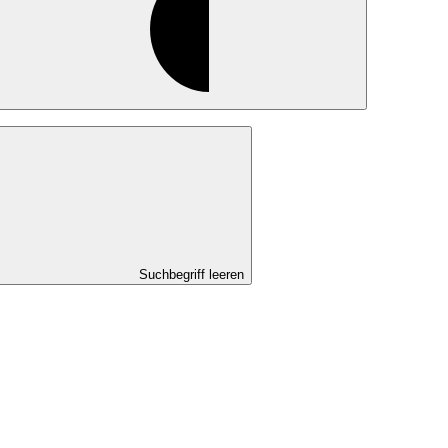
Suchbegriff leeren