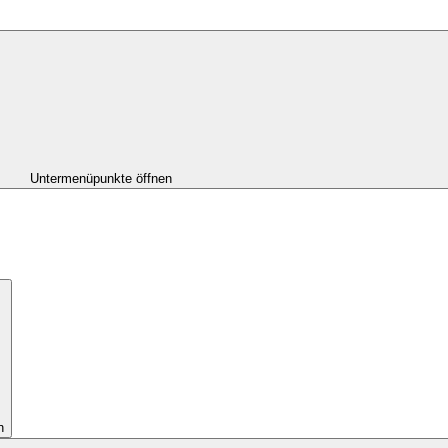
Untermenüpunkte öffnen
n