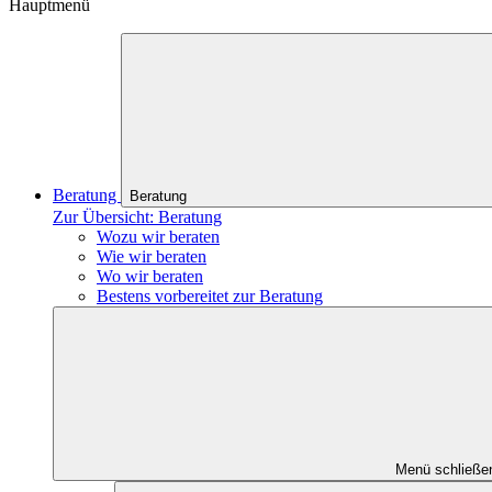
Hauptmenü
Beratung
Beratung
Zur Übersicht: Beratung
Wozu wir beraten
Wie wir beraten
Wo wir beraten
Bestens vorbereitet zur Beratung
Menü schließe