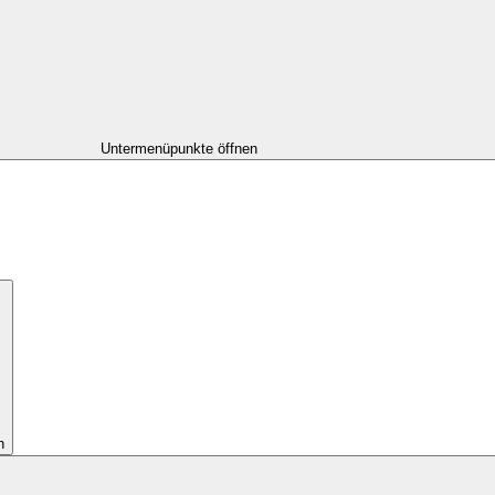
Untermenüpunkte öffnen
n