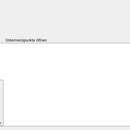
Untermenüpunkte öffnen
n