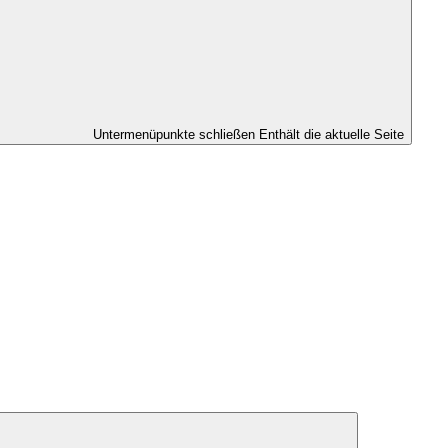
Untermenüpunkte schließen
Enthält die aktuelle Seite