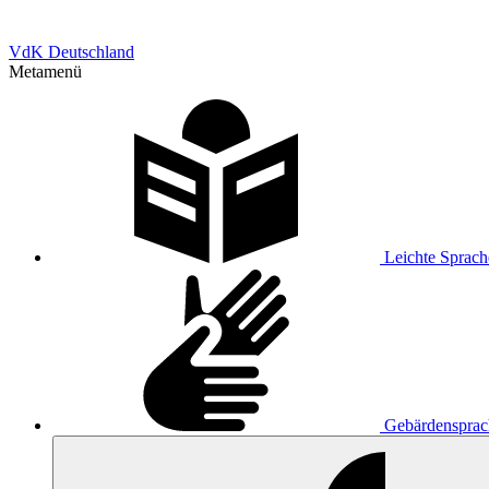
VdK Deutschland
Metamenü
Leichte Sprach
Gebärdensprac