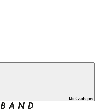
Menü zuklappen