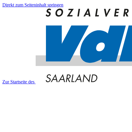
Direkt zum Seiteninhalt springen
Zur Startseite des