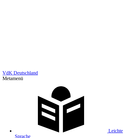
VdK Deutschland
Metamenü
Leichte
Sprache