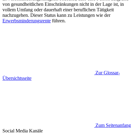
von gesundheitlichen Einschränkungen nicht in der Lage ist, in
vollem Umfang oder dauerhaft einer beruflichen Tätigkeit
nachzugehen. Dieser Status kann zu Leistungen wie der
Erwerbsminderungsrente
führen.
Zur Glossar-
Übersichtsseite
Zum Seitenanfang
Social Media
Kanäle