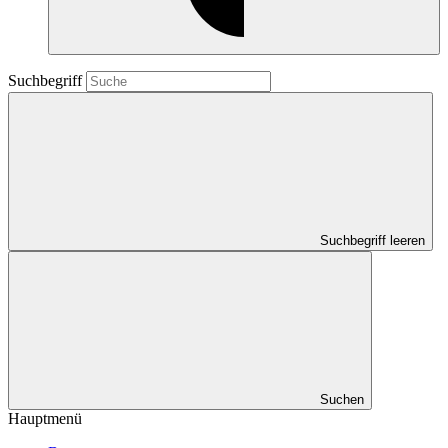
Suchbegriff
Suchbegriff leeren
Suchen
Hauptmenü