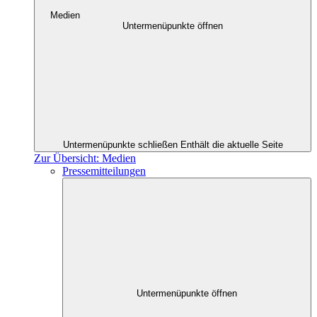
Medien
Untermenüpunkte öffnen
Untermenüpunkte schließen
Enthält die aktuelle Seite
Zur Übersicht: Medien
Pressemitteilungen
Untermenüpunkte öffnen