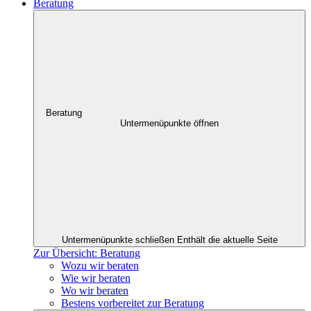
Beratung
Beratung
Untermenüpunkte öffnen
Untermenüpunkte schließen
Enthält die aktuelle Seite
Zur Übersicht: Beratung
Wozu wir beraten
Wie wir beraten
Wo wir beraten
Bestens vorbereitet zur Beratung