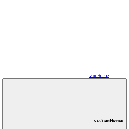
Zur Suche
Menü ausklappen