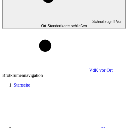
Schnellzugriff Vor-
Ort-Standortkarte schließen
VdK
vor Ort
Brotkrumennavigation
Startseite