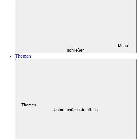
Menü
schließen
Themen
Themen
Untermenüpunkte öffnen