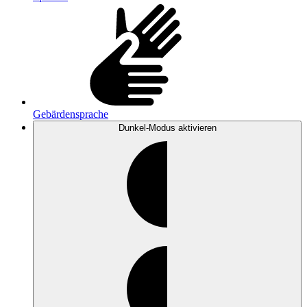
Gebärdensprache
Dunkel-Modus
aktivieren