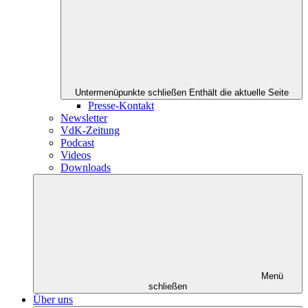
Untermenüpunkte schließen
Enthält die aktuelle Seite
Presse-Kontakt
Newsletter
VdK-Zeitung
Podcast
Videos
Downloads
Menü
schließen
Über uns