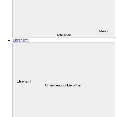
Menü
schließen
Ehrenamt
Ehrenamt
Untermenüpunkte öffnen