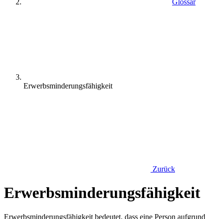
Glossar
Erwerbsminderungsfähigkeit
Zurück
Erwerbsminderungsfähigkeit
Erwerbsminderungsfähigkeit bedeutet, dass eine Person aufgrund