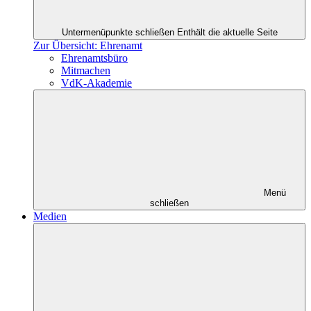
Untermenüpunkte schließen
Enthält die aktuelle Seite
Zur Übersicht: Ehrenamt
Ehrenamtsbüro
Mitmachen
VdK-Akademie
Menü
schließen
Medien