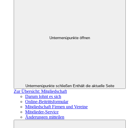
Untermenüpunkte öffnen
Untermenüpunkte schließen
Enthält die aktuelle Seite
Zur Übersicht: Mitgliedschaft
Darum lohnt es sich
Online-Beitrittsformular
Mitgliedschaft Firmen und Vereine
Mitglieder-Service
Änderungen mitteilen