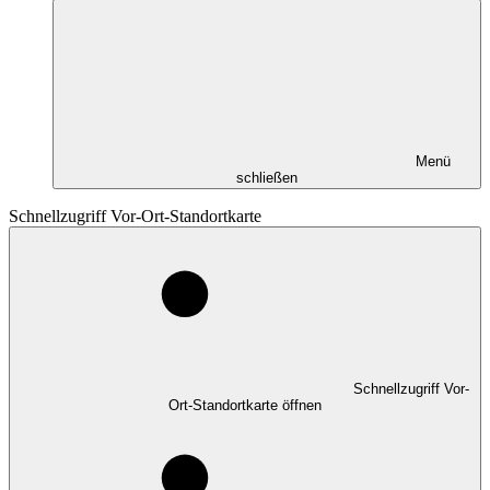
Menü
schließen
Schnellzugriff Vor-Ort-Standortkarte
Schnellzugriff Vor-
Ort-Standortkarte öffnen