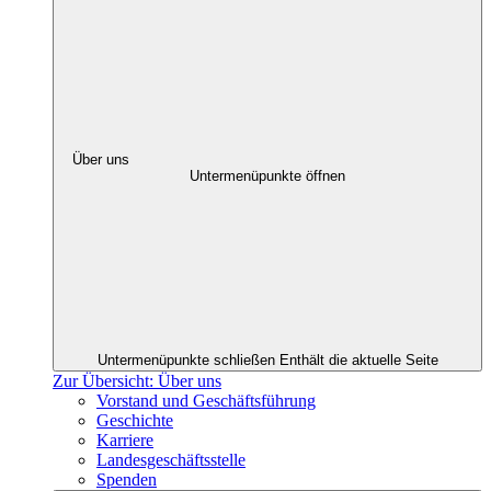
Über uns
Untermenüpunkte öffnen
Untermenüpunkte schließen
Enthält die aktuelle Seite
Zur Übersicht: Über uns
Vorstand und Geschäftsführung
Geschichte
Karriere
Landesgeschäftsstelle
Spenden