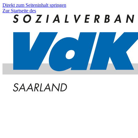
Direkt zum Seiteninhalt springen
Zur Startseite des