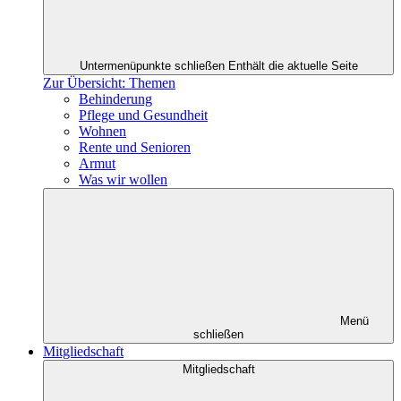
Untermenüpunkte schließen
Enthält die aktuelle Seite
Zur Übersicht: Themen
Behinderung
Pflege und Gesundheit
Wohnen
Rente und Senioren
Armut
Was wir wollen
Menü
schließen
Mitgliedschaft
Mitgliedschaft