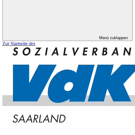
Menü zuklappen
Zur Startseite des