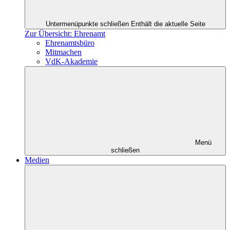
Untermenüpunkte schließen
Enthält die aktuelle Seite
Zur Übersicht: Ehrenamt
Ehrenamtsbüro
Mitmachen
VdK-Akademie
Menü
schließen
Medien