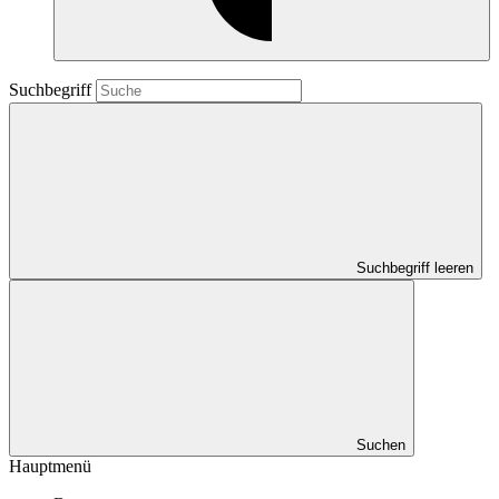
Suchbegriff
Suchbegriff leeren
Suchen
Hauptmenü