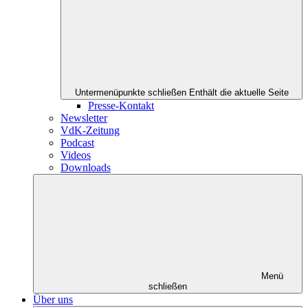
Untermenüpunkte schließen
Enthält die aktuelle Seite
Presse-Kontakt
Newsletter
VdK-Zeitung
Podcast
Videos
Downloads
Menü
schließen
Über uns