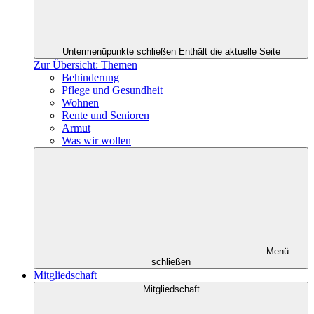
Untermenüpunkte schließen
Enthält die aktuelle Seite
Zur Übersicht: Themen
Behinderung
Pflege und Gesundheit
Wohnen
Rente und Senioren
Armut
Was wir wollen
Menü
schließen
Mitgliedschaft
Mitgliedschaft