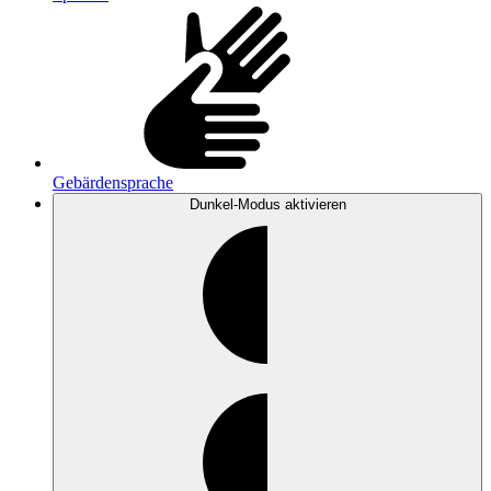
Gebärdensprache
Dunkel-Modus
aktivieren