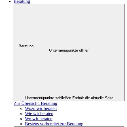
Beratung
Beratung
Untermenüpunkte öffnen
Untermenüpunkte schließen
Enthält die aktuelle Seite
Zur Übersicht: Beratung
Wozu wir beraten
Wie wir beraten
Wo wir beraten
Bestens vorbereitet zur Beratung