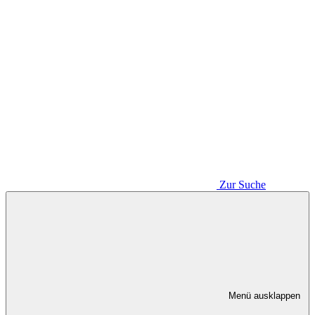
Zur Suche
Menü ausklappen