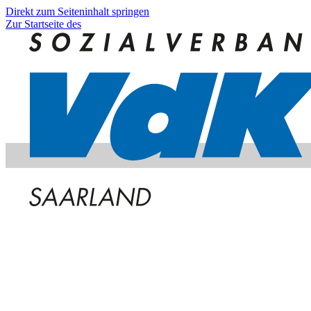
Direkt zum Seiteninhalt springen
Zur Startseite des