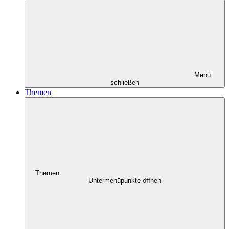
Menü
schließen
Themen
Themen
Untermenüpunkte öffnen