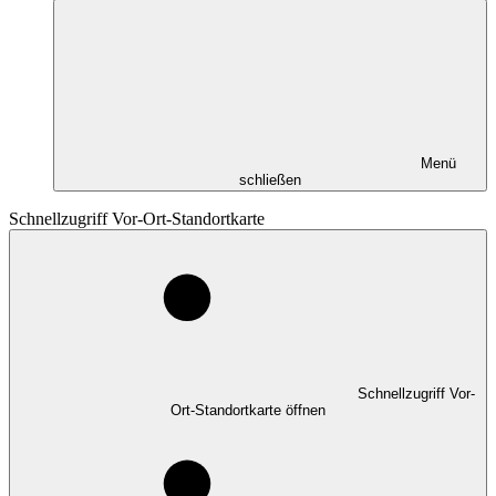
Menü
schließen
Schnellzugriff Vor-Ort-Standortkarte
Schnellzugriff Vor-
Ort-Standortkarte öffnen