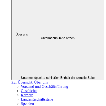
Über uns
Untermenüpunkte öffnen
Untermenüpunkte schließen
Enthält die aktuelle Seite
Zur Übersicht: Über uns
Vorstand und Geschäftsführung
Geschichte
Karriere
Landesgeschäftsstelle
Spenden