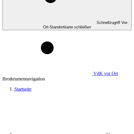
Schnellzugriff Vor-
Ort-Standortkarte schließen
VdK
vor Ort
Brotkrumennavigation
Startseite