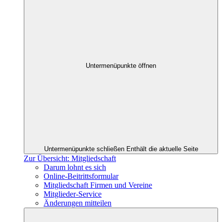
Untermenüpunkte öffnen
Untermenüpunkte schließen
Enthält die aktuelle Seite
Zur Übersicht: Mitgliedschaft
Darum lohnt es sich
Online-Beitrittsformular
Mitgliedschaft Firmen und Vereine
Mitglieder-Service
Änderungen mitteilen