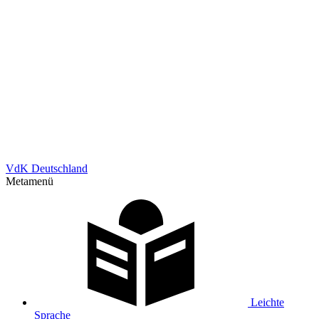
VdK Deutschland
Metamenü
Leichte
Sprache