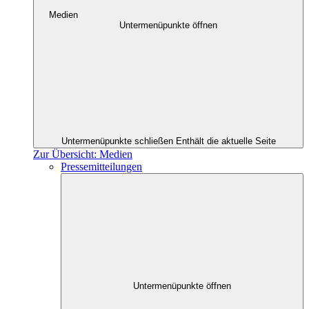
Medien
Untermenüpunkte öffnen
Untermenüpunkte schließen
Enthält die aktuelle Seite
Zur Übersicht: Medien
Pressemitteilungen
Untermenüpunkte öffnen