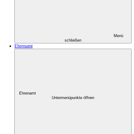
Menü
schließen
Ehrenamt
Ehrenamt
Untermenüpunkte öffnen