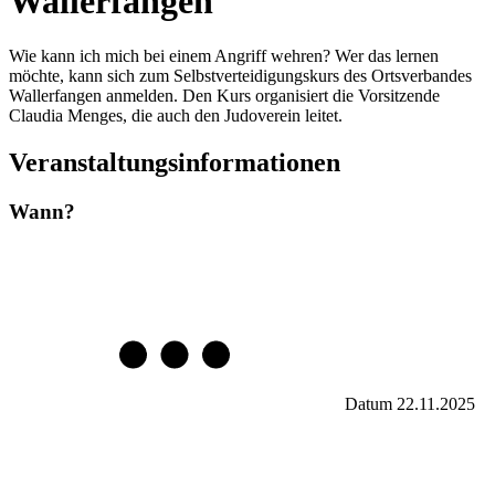
Wallerfangen
Wie kann ich mich bei einem Angriff wehren? Wer das lernen
möchte, kann sich zum Selbstverteidigungskurs des Ortsverbandes
Wallerfangen anmelden. Den Kurs organisiert die Vorsitzende
Claudia Menges, die auch den Judoverein leitet.
Veranstaltungsinformationen
Wann?
Datum
22.11.2025