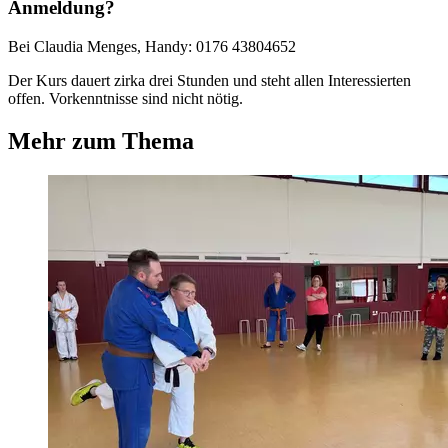
Anmeldung?
Bei Claudia Menges, Handy: 0176 43804652
Der Kurs dauert zirka drei Stunden und steht allen Interessierten
offen. Vorkenntnisse sind nicht nötig.
Mehr zum Thema