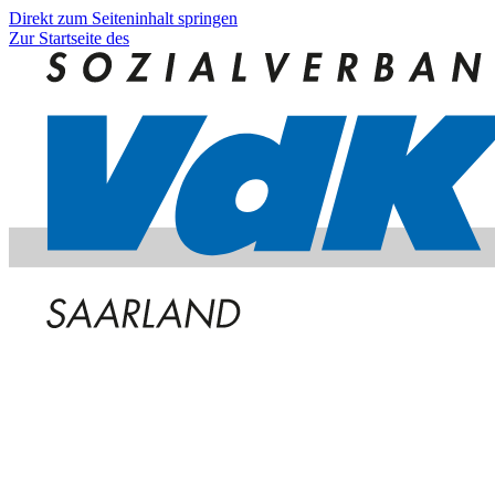
Direkt zum Seiteninhalt springen
Zur Startseite des