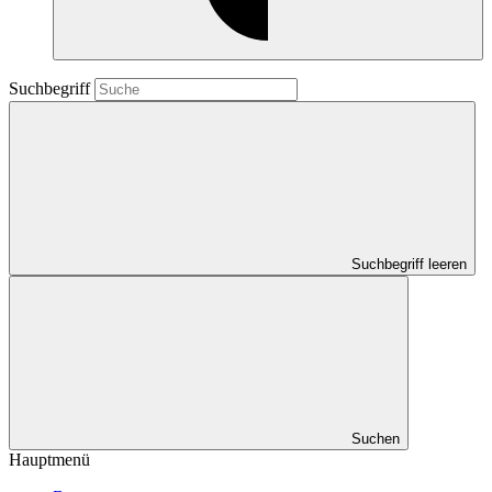
Suchbegriff
Suchbegriff leeren
Suchen
Hauptmenü