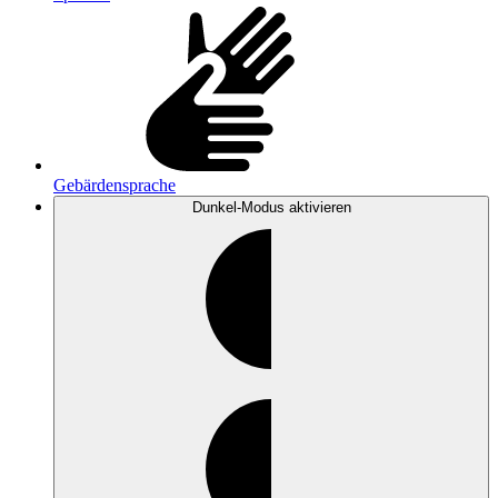
Gebärdensprache
Dunkel-Modus
aktivieren