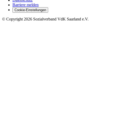
Datenschutz
Barriere melden
Cookie-Einstellungen
©
Copyright
2026 Sozialverband VdK Saarland e.V.