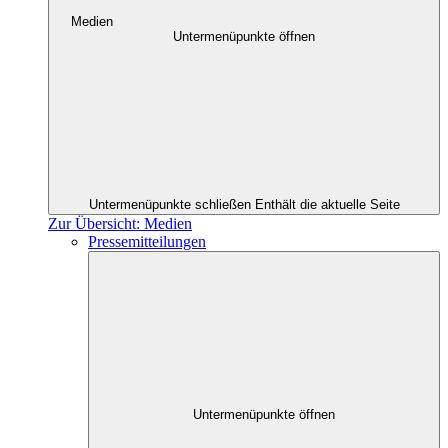
Medien
Untermenüpunkte öffnen
Untermenüpunkte schließen
Enthält die aktuelle Seite
Zur Übersicht: Medien
Pressemitteilungen
Untermenüpunkte öffnen