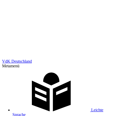
VdK Deutschland
Metamenü
Leichte
Sprache