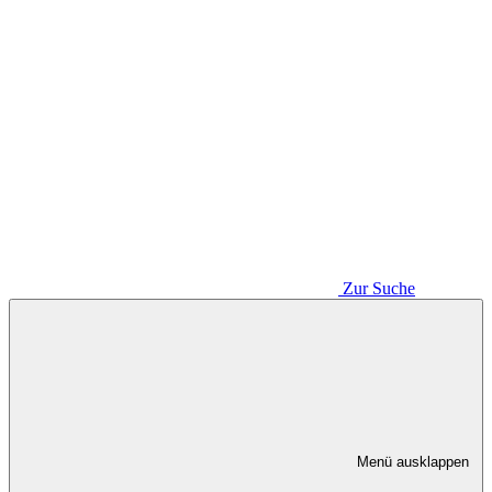
Zur Suche
Menü ausklappen