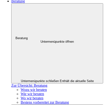
Beratung
Beratung
Untermenüpunkte öffnen
Untermenüpunkte schließen
Enthält die aktuelle Seite
Zur Übersicht: Beratung
Wozu wir beraten
Wie wir beraten
Wo wir beraten
Bestens vorbereitet zur Beratung