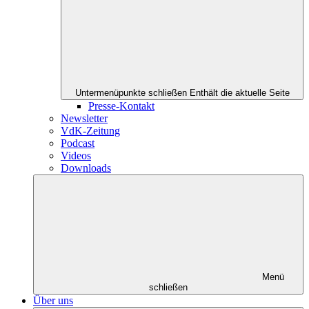
Untermenüpunkte schließen
Enthält die aktuelle Seite
Presse-Kontakt
Newsletter
VdK-Zeitung
Podcast
Videos
Downloads
Menü
schließen
Über uns