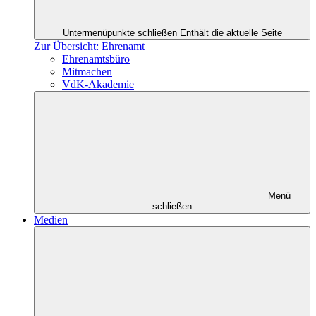
Untermenüpunkte schließen
Enthält die aktuelle Seite
Zur Übersicht: Ehrenamt
Ehrenamtsbüro
Mitmachen
VdK-Akademie
Menü
schließen
Medien