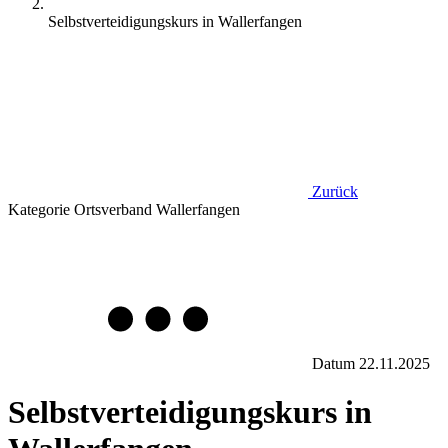
Selbstverteidigungskurs in Wallerfangen
Zurück
Kategorie
Ortsverband Wallerfangen
Datum
22.11.2025
Selbstverteidigungskurs in