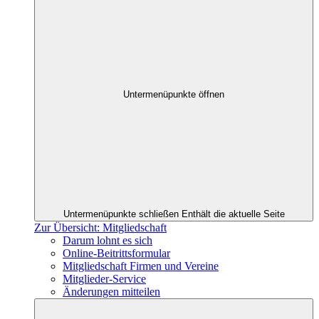
Untermenüpunkte öffnen
Untermenüpunkte schließen
Enthält die aktuelle Seite
Zur Übersicht: Mitgliedschaft
Darum lohnt es sich
Online-Beitrittsformular
Mitgliedschaft Firmen und Vereine
Mitglieder-Service
Änderungen mitteilen