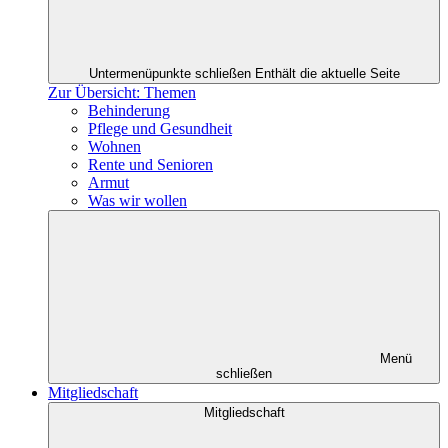
Untermenüpunkte schließen
Enthält die aktuelle Seite
Zur Übersicht: Themen
Behinderung
Pflege und Gesundheit
Wohnen
Rente und Senioren
Armut
Was wir wollen
Menü
schließen
Mitgliedschaft
Mitgliedschaft