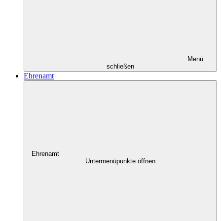
Menü
schließen
Ehrenamt
Ehrenamt
Untermenüpunkte öffnen