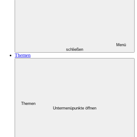
Menü
schließen
Themen
Themen
Untermenüpunkte öffnen