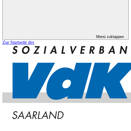
Menü zuklappen
Zur Startseite des