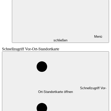
Menü
schließen
Schnellzugriff Vor-Ort-Standortkarte
Schnellzugriff Vor-
Ort-Standortkarte öffnen