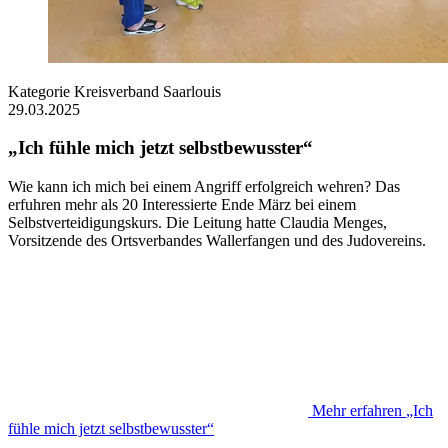
Kategorie
Kreisverband Saarlouis
29.03.2025
„Ich fühle mich jetzt selbstbewusster“
Wie kann ich mich bei einem Angriff erfolgreich wehren? Das
erfuhren mehr als 20 Interessierte Ende März bei einem
Selbstverteidigungskurs. Die Leitung hatte Claudia Menges,
Vorsitzende des Ortsverbandes Wallerfangen und des Judovereins.
Mehr erfahren
„Ich
fühle mich jetzt selbstbewusster“