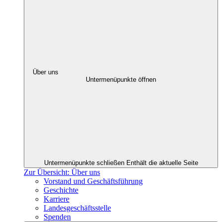
Über uns
Untermenüpunkte öffnen
Untermenüpunkte schließen
Enthält die aktuelle Seite
Zur Übersicht: Über uns
Vorstand und Geschäftsführung
Geschichte
Karriere
Landesgeschäftsstelle
Spenden