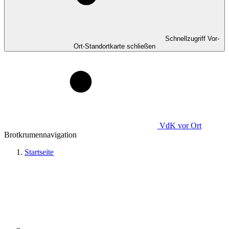
Schnellzugriff Vor-
Ort-Standortkarte schließen
VdK
vor Ort
Brotkrumennavigation
Startseite