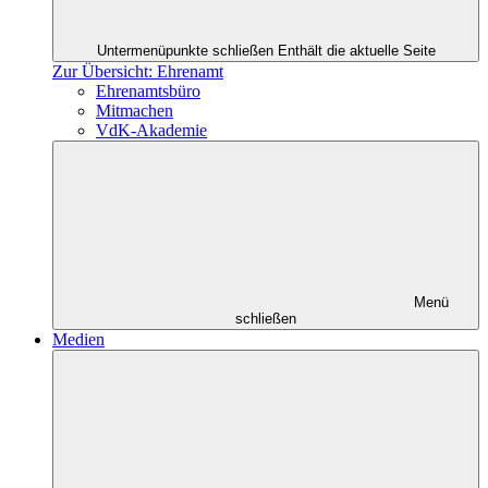
Untermenüpunkte schließen
Enthält die aktuelle Seite
Zur Übersicht: Ehrenamt
Ehrenamtsbüro
Mitmachen
VdK-Akademie
Menü
schließen
Medien