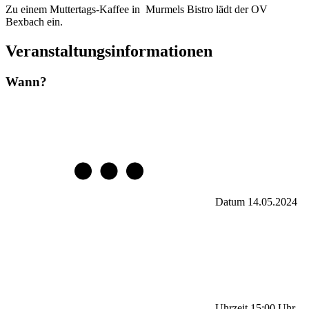
Zu einem Muttertags-Kaffee in Murmels Bistro lädt der OV
Bexbach ein.
Veranstaltungsinformationen
Wann?
Datum
14.05.2024
Uhrzeit
15:00
Uhr