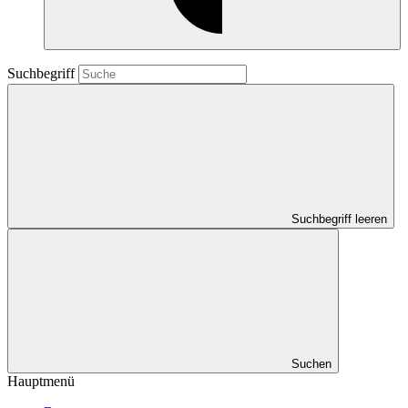
Suchbegriff
Suchbegriff leeren
Suchen
Hauptmenü