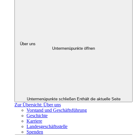
Über uns
Untermenüpunkte öffnen
Untermenüpunkte schließen
Enthält die aktuelle Seite
Zur Übersicht: Über uns
Vorstand und Geschäftsführung
Geschichte
Karriere
Landesgeschäftsstelle
Spenden