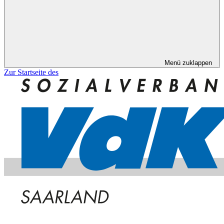
Menü zuklappen
Zur Startseite des