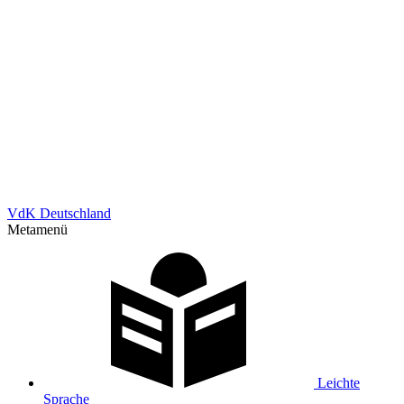
VdK Deutschland
Metamenü
Leichte
Sprache