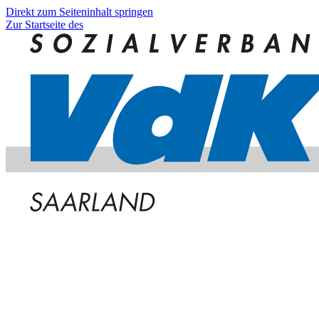
Direkt zum Seiteninhalt springen
Zur Startseite des