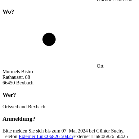
Wo?
Ort
Murmels Bistro
Rathausstr. 88
66450 Bexbach
Wer?
Ortsverband Bexbach
Anmeldung?
Bitte melden Sie sich bis zum 07. Mai 2024 bei Günter Suchy,
Telefon
Externer Link:
06826 50425
Externer Link:
06826 50425