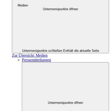
Medien
Untermenüpunkte öffnen
Untermenüpunkte schließen
Enthält die aktuelle Seite
Zur Übersicht: Medien
Pressemitteilungen
Untermenüpunkte öffnen