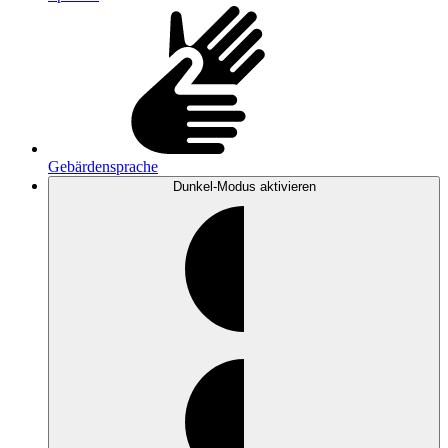
Gebärdensprache
Dunkel-Modus
aktivieren