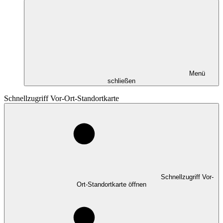
Menü
schließen
Schnellzugriff Vor-Ort-Standortkarte
Schnellzugriff Vor-
Ort-Standortkarte öffnen