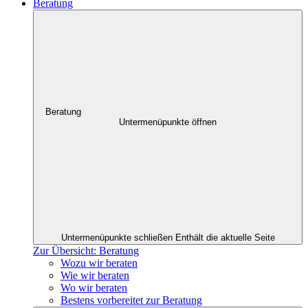
Beratung
Beratung
Untermenüpunkte öffnen
Untermenüpunkte schließen
Enthält die aktuelle Seite
Zur Übersicht: Beratung
Wozu wir beraten
Wie wir beraten
Wo wir beraten
Bestens vorbereitet zur Beratung