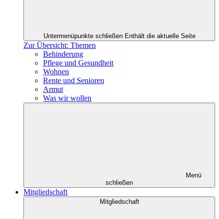
Untermenüpunkte schließen
Enthält die aktuelle Seite
Zur Übersicht: Themen
Behinderung
Pflege und Gesundheit
Wohnen
Rente und Senioren
Armut
Was wir wollen
Menü
schließen
Mitgliedschaft
Mitgliedschaft