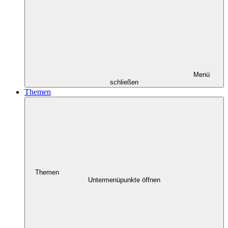
Menü
schließen
Themen
Themen
Untermenüpunkte öffnen