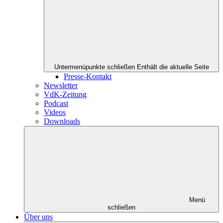
Untermenüpunkte schließen
Enthält die aktuelle Seite
Presse-Kontakt
Newsletter
VdK-Zeitung
Podcast
Videos
Downloads
Menü
schließen
Über uns