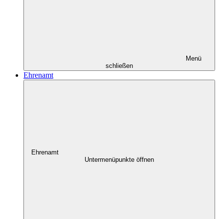
Menü
schließen
Ehrenamt
Ehrenamt
Untermenüpunkte öffnen