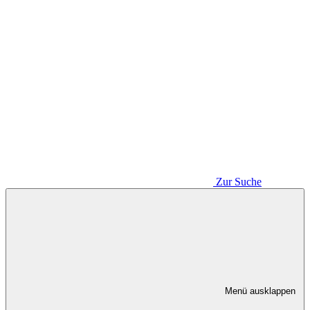
Zur Suche
Menü ausklappen