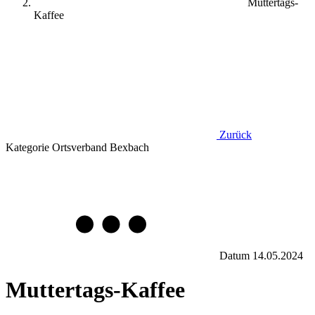
Muttertags-
Kaffee
Zurück
Kategorie
Ortsverband Bexbach
Datum
14.05.2024
Muttertags-Kaffee