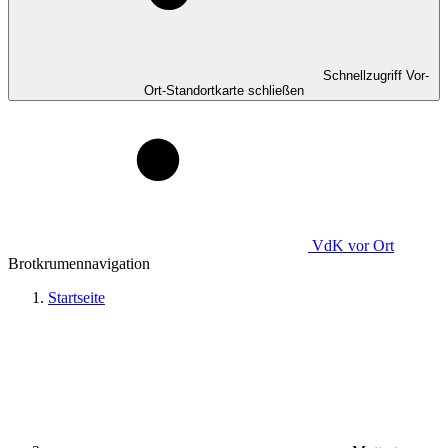
Schnellzugriff Vor-
Ort-Standortkarte schließen
VdK
vor Ort
Brotkrumennavigation
Startseite