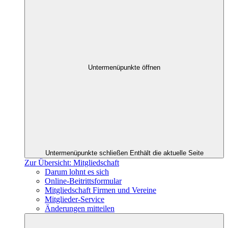
Untermenüpunkte öffnen
Untermenüpunkte schließen
Enthält die aktuelle Seite
Zur Übersicht: Mitgliedschaft
Darum lohnt es sich
Online-Beitrittsformular
Mitgliedschaft Firmen und Vereine
Mitglieder-Service
Änderungen mitteilen