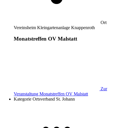
Ort
Vereinsheim Kleingartenanlage Knappenroth
Monatstreffen OV Malstatt
Zur
Veranstaltung
Monatstreffen OV Malstatt
Kategorie
Ortsverband St. Johann