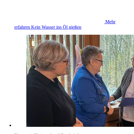
Mehr
erfahren
Kein Wasser ins Öl gießen