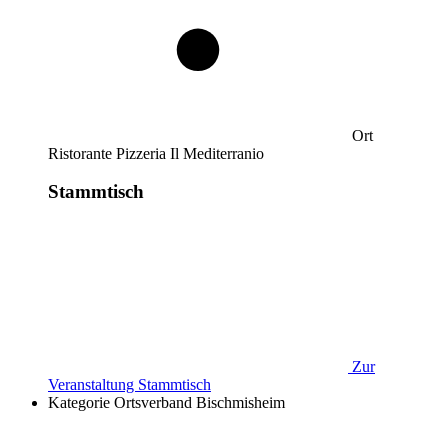
Ort
Ristorante Pizzeria Il Mediterranio
Stammtisch
Zur
Veranstaltung
Stammtisch
Kategorie
Ortsverband Bischmisheim