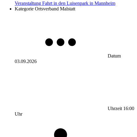
Veranstaltung
Fahrt in den Luisenpark in Mannheim
Kategorie
Ortsverband Malstatt
Datum
03.09.2026
Uhrzeit
16:00
Uhr