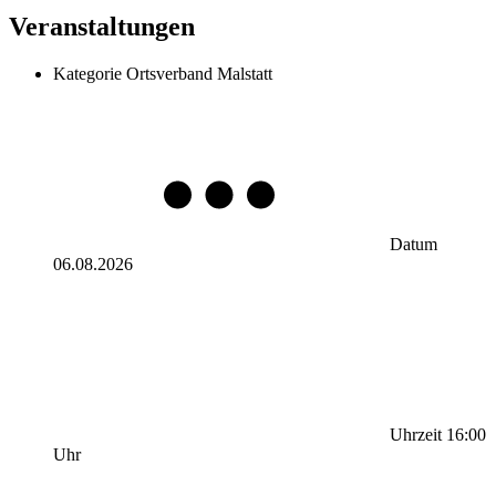
Veranstaltungen
Kategorie
Ortsverband Malstatt
Datum
06.08.2026
Uhrzeit
16:00
Uhr