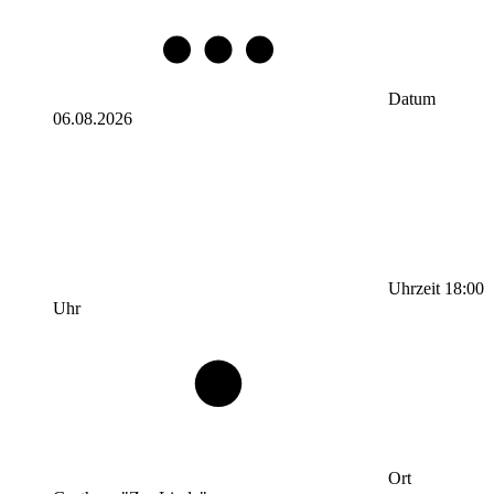
Datum
06.08.2026
Uhrzeit
18:00
Uhr
Ort