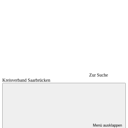
Zur Suche
Kreisverband Saarbrücken
Menü ausklappen