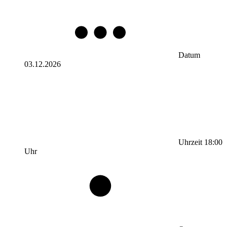
Datum
03.12.2026
Uhrzeit
18:00
Uhr