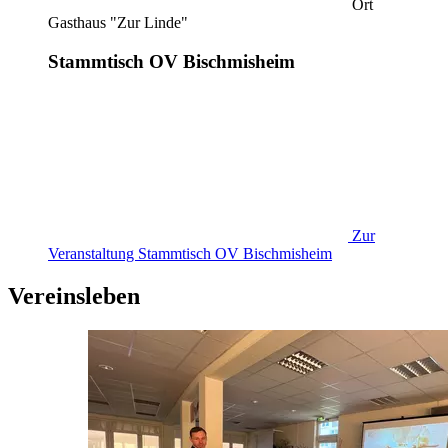
Ort
Gasthaus "Zur Linde"
Stammtisch OV Bischmisheim
Zur
Veranstaltung
Stammtisch OV Bischmisheim
Vereinsleben