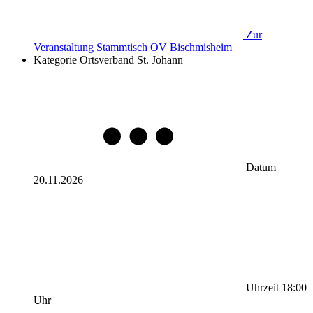
Zur
Veranstaltung
Stammtisch OV Bischmisheim
Kategorie
Ortsverband St. Johann
Datum
20.11.2026
Uhrzeit
18:00
Uhr