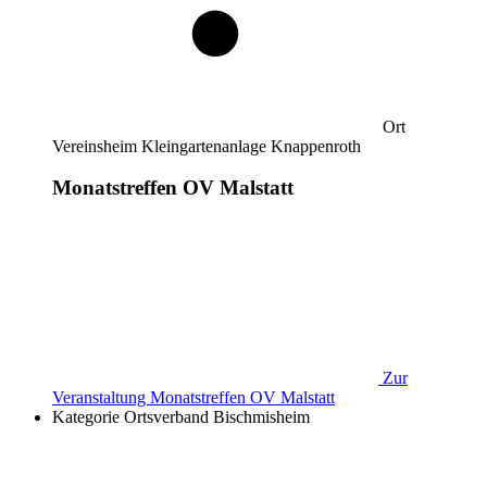
Ort
Vereinsheim Kleingartenanlage Knappenroth
Monatstreffen OV Malstatt
Zur
Veranstaltung
Monatstreffen OV Malstatt
Kategorie
Ortsverband Bischmisheim