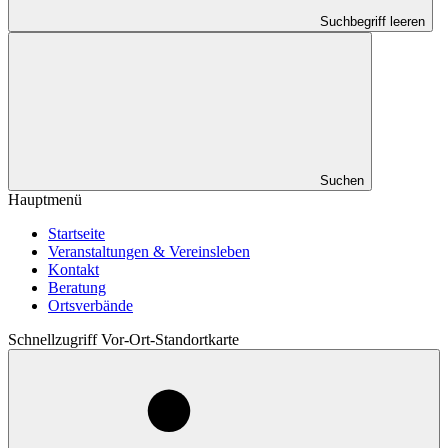
Suchbegriff leeren
Suchen
Hauptmenü
Startseite
Veranstaltungen & Vereinsleben
Kontakt
Beratung
Ortsverbände
Schnellzugriff Vor-Ort-Standortkarte