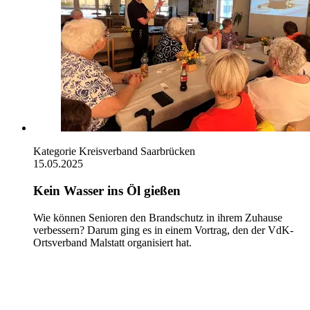
Kategorie
Kreisverband Saarbrücken
15.05.2025
Kein Wasser ins Öl gießen
Wie können Senioren den Brandschutz in ihrem Zuhause
verbessern? Darum ging es in einem Vortrag, den der VdK-
Ortsverband Malstatt organisiert hat.