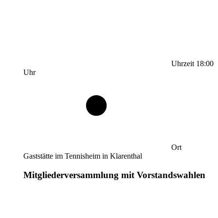
Uhrzeit
18:00
Uhr
Ort
Gaststätte im Tennisheim in Klarenthal
Mitgliederversammlung mit Vorstandswahlen