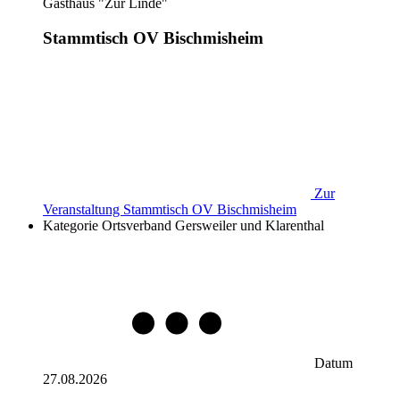
Gasthaus "Zur Linde"
Stammtisch OV Bischmisheim
Zur
Veranstaltung
Stammtisch OV Bischmisheim
Kategorie
Ortsverband Gersweiler und Klarenthal
Datum
27.08.2026