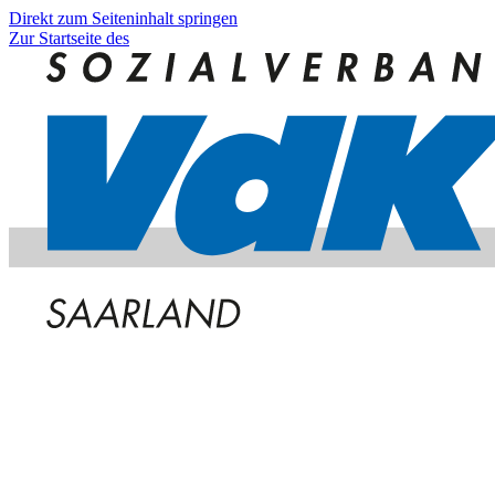
Direkt zum Seiteninhalt springen
Zur Startseite des