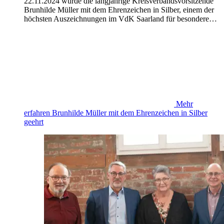
22.11.2024 wurde die langjährige Kreisverbandsvorsitzende
Brunhilde Müller mit dem Ehrenzeichen in Silber, einem der
höchsten Auszeichnungen im VdK Saarland für besondere…
Mehr
erfahren
Brunhilde Müller mit dem Ehrenzeichen in Silber
geehrt