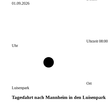
01.09.2026
Uhrzeit
08:00
Uhr
Ort
Luisenpark
Tagesfahrt nach Mannheim in den Luisenpark