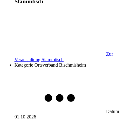
Stammtisch
Zur
Veranstaltung
Stammtisch
Kategorie
Ortsverband Bischmisheim
Datum
01.10.2026