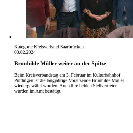
Kategorie
Kreisverband Saarbrücken
03.02.2024
Brunhilde Müller weiter an der Spitze
Beim Kreisverbandstag am 3. Februar im Kulturbahnhof
Püttlingen ist die langjährige Vorsitzende Brunhilde Müller
wiedergewählt worden. Auch ihre beiden Stellvertreter
wurden im Amt bestätigt.