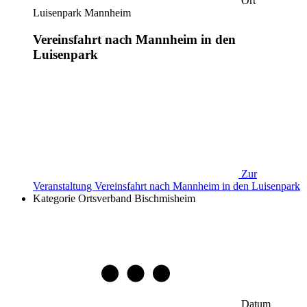
Ort
Luisenpark Mannheim
Vereinsfahrt nach Mannheim in den
Luisenpark
Zur
Veranstaltung
Vereinsfahrt nach Mannheim in den Luisenpark
Kategorie
Ortsverband Bischmisheim
Datum