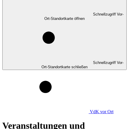
Schnellzugriff Vor-
Ort-Standortkarte öffnen
Schnellzugriff Vor-
Ort-Standortkarte schließen
VdK
vor Ort
Veranstaltungen und