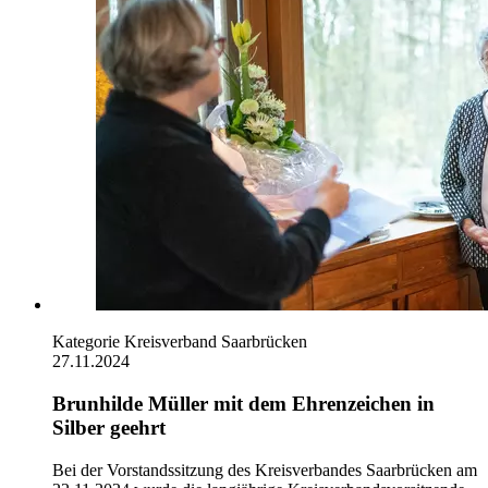
Kategorie
Kreisverband Saarbrücken
27.11.2024
Brunhilde Müller mit dem Ehrenzeichen in
Silber geehrt
Bei der Vorstandssitzung des Kreisverbandes Saarbrücken am