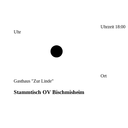
Uhrzeit
18:00
Uhr
Ort
Gasthaus "Zur Linde"
Stammtisch OV Bischmisheim