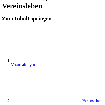
Vereinsleben
Zum Inhalt springen
Veranstaltungen
Vereinsleben