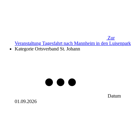
Zur
Veranstaltung
Tagesfahrt nach Mannheim in den Luisenpark
Kategorie
Ortsverband St. Johann
Datum
01.09.2026