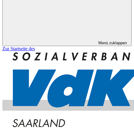
Menü zuklappen
Zur Startseite des