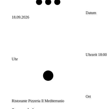
Datum
18.09.2026
Uhrzeit
18:00
Uhr
Ort
Ristorante Pizzeria Il Mediterranio