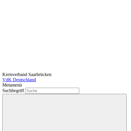
Kreisverband Saarbrücken
VdK Deutschland
Metamenü
Suchbegriff