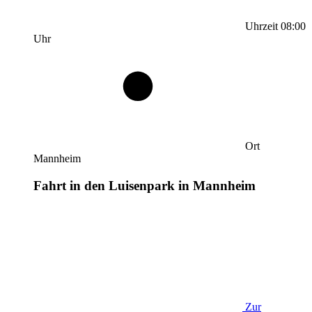
Uhrzeit
08:00
Uhr
Ort
Mannheim
Fahrt in den Luisenpark in Mannheim
Zur