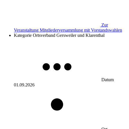
Zur
Veranstaltung
Mitgliederversammlung mit Vorstandswahlen
Kategorie
Ortsverband Gersweiler und Klarenthal
Datum
01.09.2026