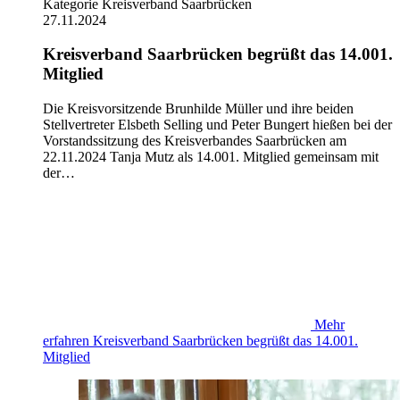
Kategorie
Kreisverband Saarbrücken
27.11.2024
Kreisverband Saarbrücken begrüßt das 14.001.
Mitglied
Die Kreisvorsitzende Brunhilde Müller und ihre beiden
Stellvertreter Elsbeth Selling und Peter Bungert hießen bei der
Vorstandssitzung des Kreisverbandes Saarbrücken am
22.11.2024 Tanja Mutz als 14.001. Mitglied gemeinsam mit
der…
Mehr
erfahren
Kreisverband Saarbrücken begrüßt das 14.001.
Mitglied