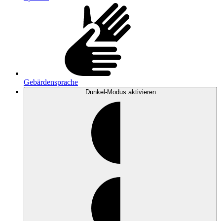
Gebärdensprache
Dunkel-Modus
aktivieren