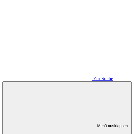
Zur Suche
Menü ausklappen