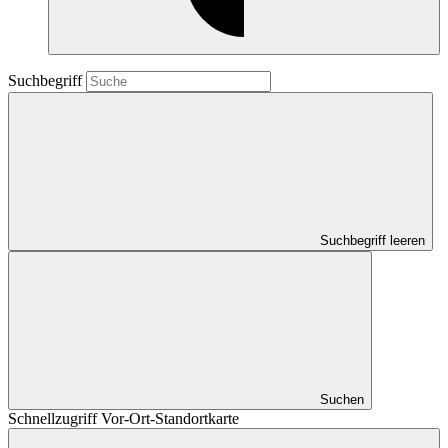
Suchbegriff
Suchbegriff leeren
Suchen
Schnellzugriff Vor-Ort-Standortkarte