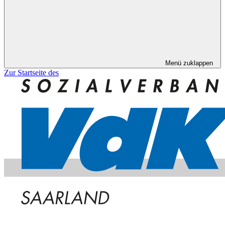
Menü zuklappen
Zur Startseite des