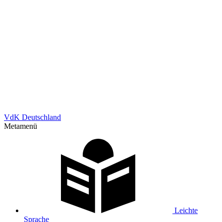
VdK Deutschland
Metamenü
Leichte
Sprache