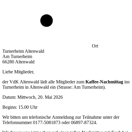
Ort
Turnerheim Altenwald
Am Turnerheim
66280 Altenwald
Liebe Mitglieder,
der VdK Altenwald lädt alle Mitglieder zum
Kaffee-Nachmittag
ins
Turnerheim in Altenwald ein (Strasse: Am Turnerheim).
Datum: Mittwoch, 20. Mai 2026
Beginn: 15.00 Uhr
Wir bitten um telefonische Anmeldung zur Teilnahme unter der
Telefonnummer 0177-5081873 oder 06897-87324.