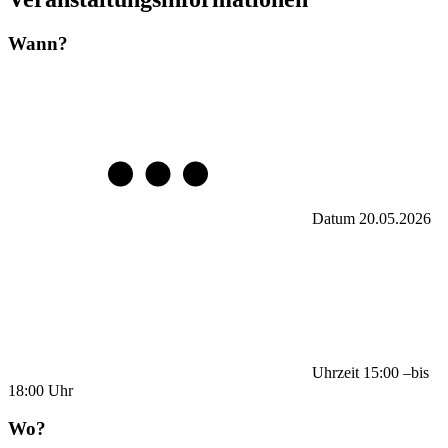
Wann?
Datum
20.05.2026
Uhrzeit
15:00
–
bis
18:00
Uhr
Wo?