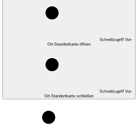
Schnellzugriff Vor-
Ort-Standortkarte öffnen
Schnellzugriff Vor-
Ort-Standortkarte schließen