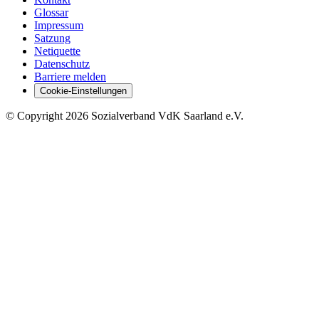
Glossar
Impressum
Satzung
Netiquette
Datenschutz
Barriere melden
Cookie-Einstellungen
©
Copyright
2026 Sozialverband VdK Saarland e.V.