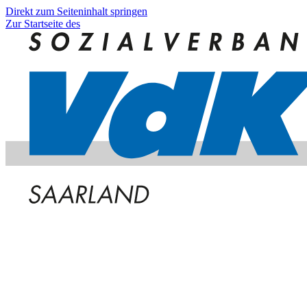
Direkt zum Seiteninhalt springen
Zur Startseite des