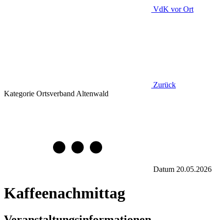
VdK
vor Ort
Zurück
Kategorie
Ortsverband Altenwald
Datum
20.05.2026
Kaffeenachmittag
Veranstaltungsinformationen