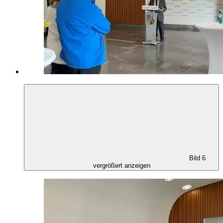
Bild 6
vergrößert anzeigen