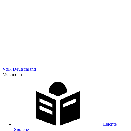
VdK Deutschland
Metamenü
Leichte
Sprache