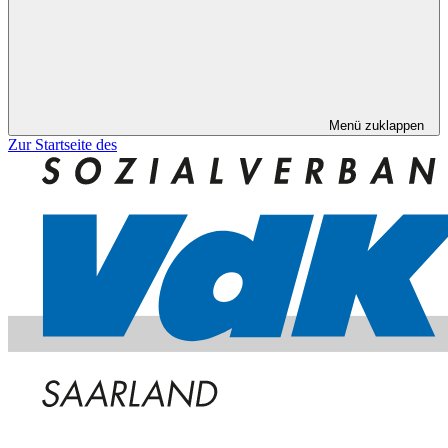
Menü zuklappen
Zur Startseite des