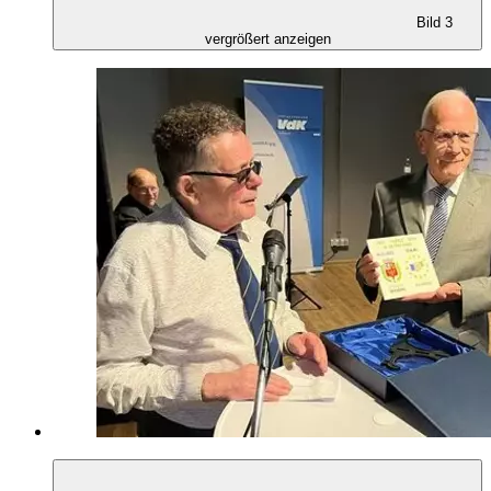
Bild 3
vergrößert anzeigen