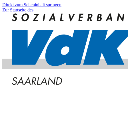
Direkt zum Seiteninhalt springen
Zur Startseite des