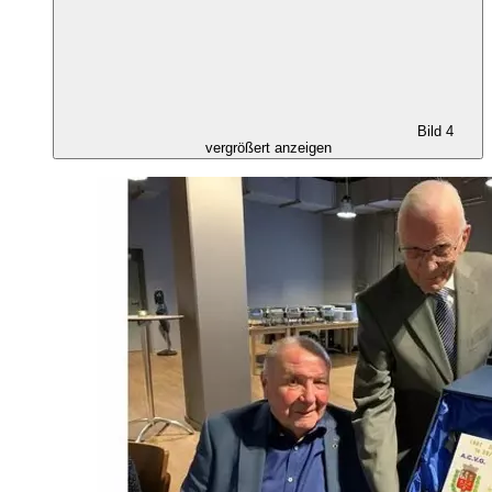
Bild 4
vergrößert anzeigen