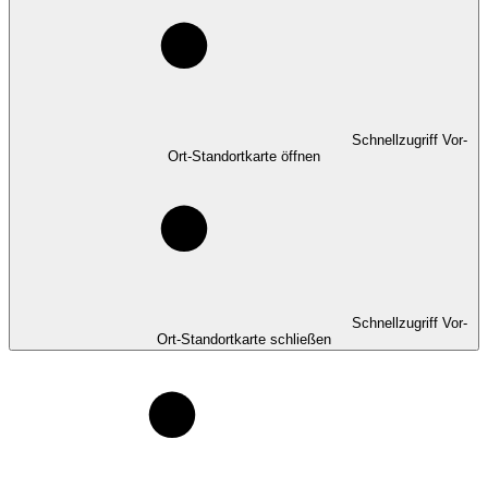
Schnellzugriff Vor-
Ort-Standortkarte öffnen
Schnellzugriff Vor-
Ort-Standortkarte schließen