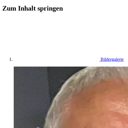
Zum Inhalt springen
Bildergalerie