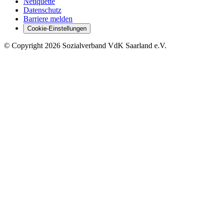
Netiquette
Datenschutz
Barriere melden
Cookie-Einstellungen
©
Copyright
2026 Sozialverband VdK Saarland e.V.