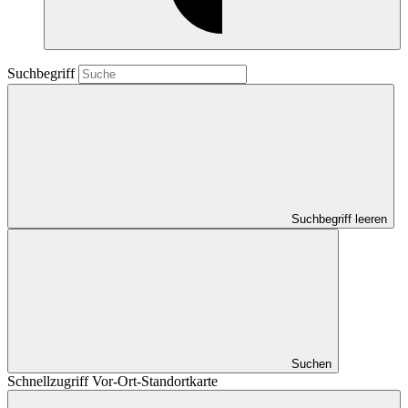
Suchbegriff
Suchbegriff leeren
Suchen
Schnellzugriff Vor-Ort-Standortkarte