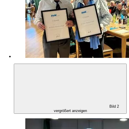
Bild 2
vergrößert anzeigen