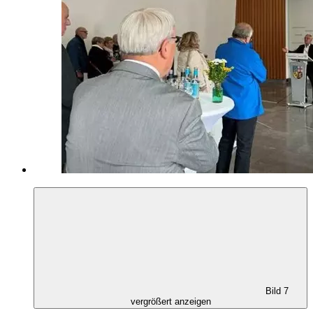
Bild 7
vergrößert anzeigen