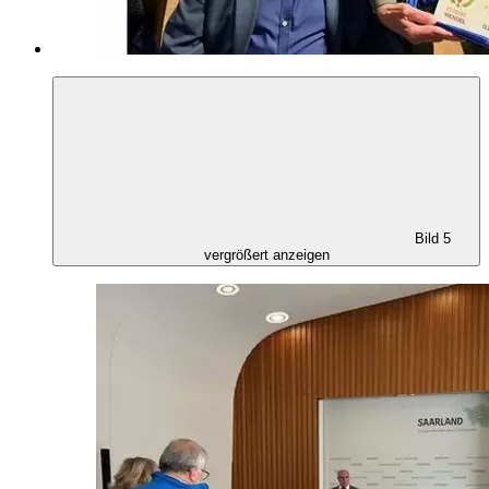
Bild 5
vergrößert anzeigen