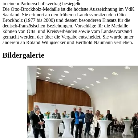
in einem Partnerschaftsvertrag besiegelte.
Die Otto-Brockholz-Medaille ist die höchste Auszeichnung im VdK
Saarland. Sie erinnert an den früheren Landesvorsitzenden Otto
Brockholz (1977 bis 2000) und dessen besonderen Einsatz für die
deutsch-französischen Beziehungen. Vorschläge für die Medaille
können von Orts- und Kreisverbänden sowie vom Landesvorstand
gemacht werden, der über die Vergabe entscheidet. Sie wurde unter
anderem an Roland Willigsecker und Berthold Naumann verliehen.
Bildergalerie