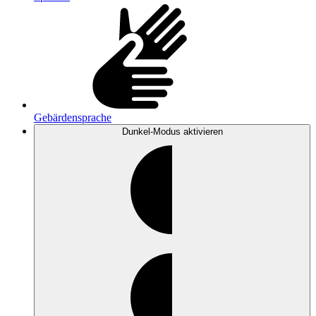
Gebärdensprache
Dunkel-Modus
aktivieren