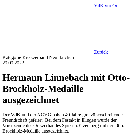
VdK
vor Ort
Zurück
Kategorie
Kreisverband Neunkirchen
29.09.2022
Hermann Linnebach mit Otto-
Brockholz-Medaille
ausgezeichnet
Der VdK und der ACVG haben 40 Jahre grenzüberschreitende
Freundschaft gefeiert. Bei dem Festakt in Illingen wurde der
Vorsitzende des Ortsverbandes Spiesen-Elversberg mit der Otto-
Brockholz-Medaille ausgezeichnet.