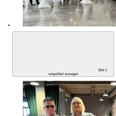
Bild 1
vergrößert anzeigen